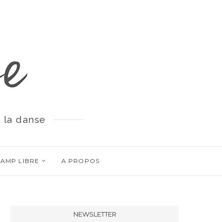
 la danse
AMP LIBRE
A PROPOS
NEWSLETTER