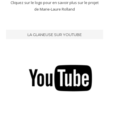
Cliquez sur le logo pour en savoir plus sur le projet
de Marie-Laure Rolland
LA GLANEUSE SUR YOUTUBE