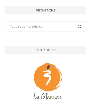
RECHERCHE
LA GLANEUSE