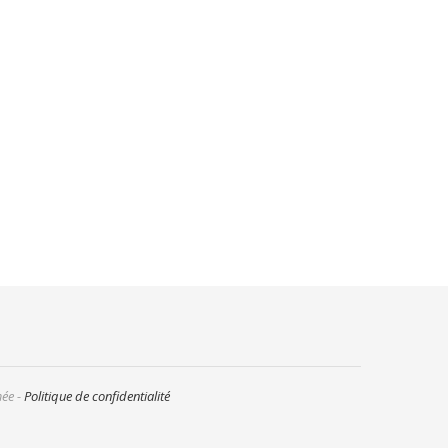
mée -
Politique de confidentialité