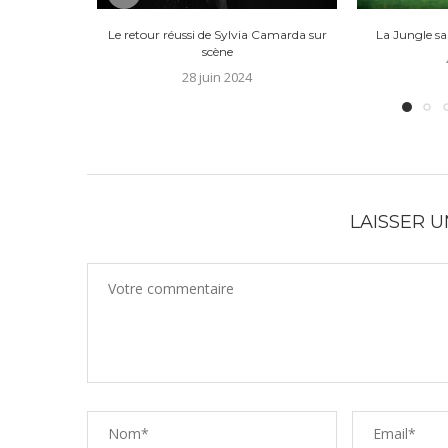
Le retour réussi de Sylvia Camarda sur
La Jungle s
scène
28 juin 2024
LAISSER 