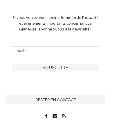
Si vous voulez vous tenir informé(e) de l’actualité
et événements importants concernant La
Glaneuse, abonnez-vous à la newsletter.
RESTER EN CONTACT