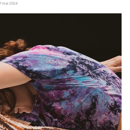
7 mai 2024