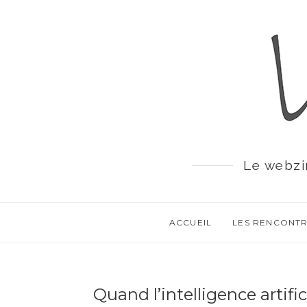
Le webzi
ACCUEIL
LES RENCONT
Quand l’intelligence artif