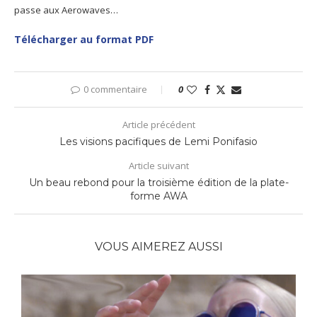
passe aux Aerowaves…
Télécharger au format PDF
0 commentaire
0
Article précédent
Les visions pacifiques de Lemi Ponifasio
Article suivant
Un beau rebond pour la troisième édition de la plate-
forme AWA
VOUS AIMEREZ AUSSI