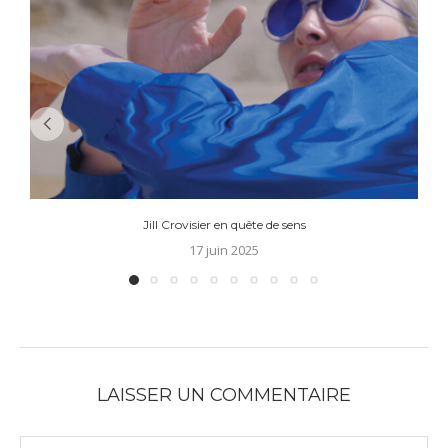
Jill Crovisier en quête de sens
17 juin 2025
LAISSER UN COMMENTAIRE