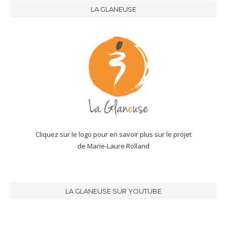
LA GLANEUSE
Cliquez sur le logo pour en savoir plus sur le projet
de Marie-Laure Rolland
LA GLANEUSE SUR YOUTUBE