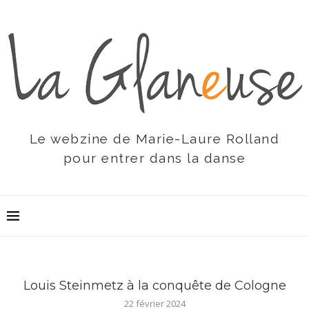
Le webzine de Marie-Laure Rolland
pour entrer dans la danse
Louis Steinmetz à la conquête de Cologne
22 février 2024