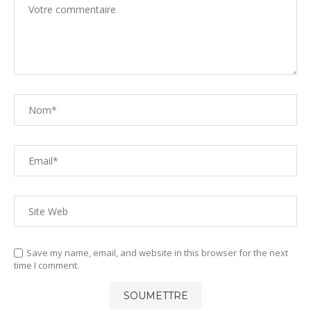
Save my name, email, and website in this browser for the next
time I comment.