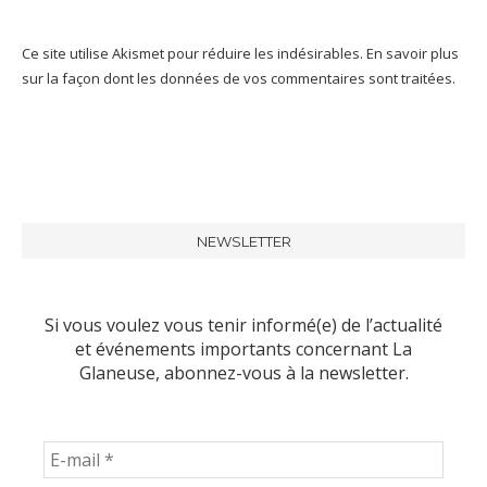
Ce site utilise Akismet pour réduire les indésirables.
En savoir plus
sur la façon dont les données de vos commentaires sont traitées
.
NEWSLETTER
Si vous voulez vous tenir informé(e) de l’actualité
et événements importants concernant La
Glaneuse, abonnez-vous à la newsletter.