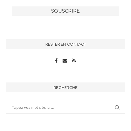
RESTER EN CONTACT
RECHERCHE