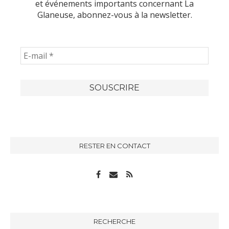
et événements importants concernant La
Glaneuse, abonnez-vous à la newsletter.
RESTER EN CONTACT
RECHERCHE