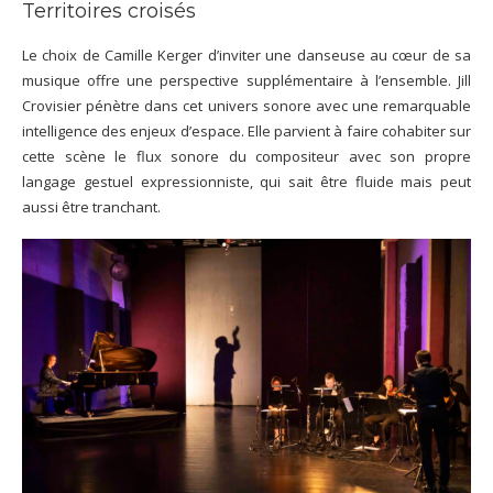
Territoires croisés
Le choix de Camille Kerger d’inviter une danseuse au cœur de sa
musique offre une perspective supplémentaire à l’ensemble. Jill
Crovisier pénètre dans cet univers sonore avec une remarquable
intelligence des enjeux d’espace. Elle parvient à faire cohabiter sur
cette scène le flux sonore du compositeur avec son propre
langage gestuel expressionniste, qui sait être fluide mais peut
aussi être tranchant.