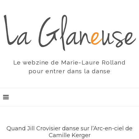
Le webzine de Marie-Laure Rolland
pour entrer dans la danse
Quand Jill Crovisier danse sur l’Arc-en-ciel de
Camille Kerger