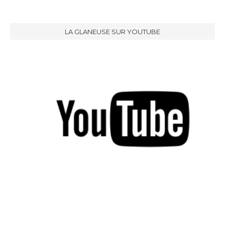
LA GLANEUSE SUR YOUTUBE