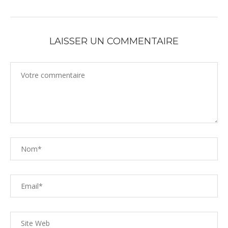
LAISSER UN COMMENTAIRE