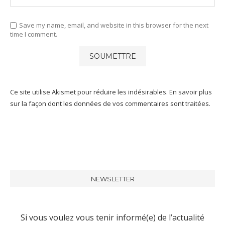
Save my name, email, and website in this browser for the next
time I comment.
Ce site utilise Akismet pour réduire les indésirables.
En savoir plus
sur la façon dont les données de vos commentaires sont traitées
.
NEWSLETTER
Si vous voulez vous tenir informé(e) de l’actualité