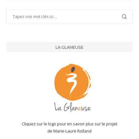
LA GLANEUSE
Cliquez sur le logo pour en savoir plus sur le projet
de Marie-Laure Rolland