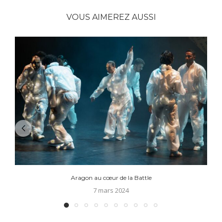
VOUS AIMEREZ AUSSI
Aragon au cœur de la Battle
7 mars 2024