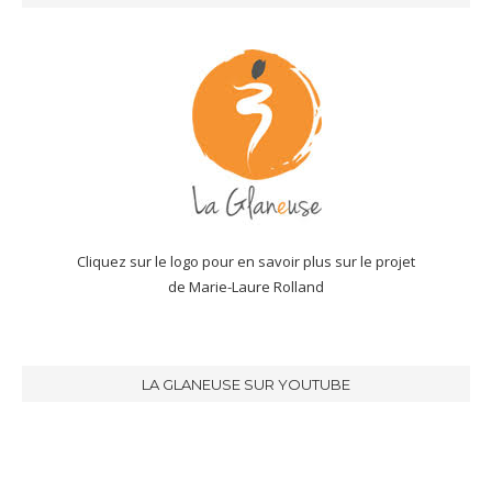
Cliquez sur le logo pour en savoir plus sur le projet
de Marie-Laure Rolland
LA GLANEUSE SUR YOUTUBE