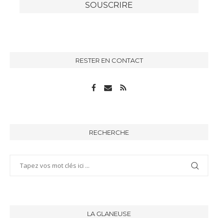
RESTER EN CONTACT
RECHERCHE
LA GLANEUSE