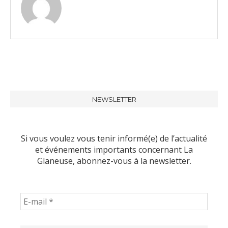
NEWSLETTER
Si vous voulez vous tenir informé(e) de l’actualité
et événements importants concernant La
Glaneuse, abonnez-vous à la newsletter.