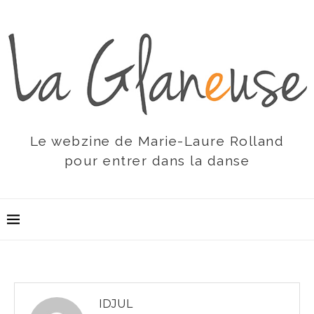
Le webzine de Marie-Laure Rolland
pour entrer dans la danse
IDJUL