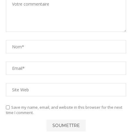
Save my name, email, and website in this browser for the next
time I comment.