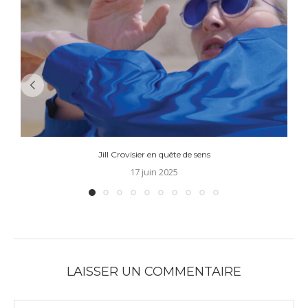
Jill Crovisier en quête de sens
17 juin 2025
LAISSER UN COMMENTAIRE