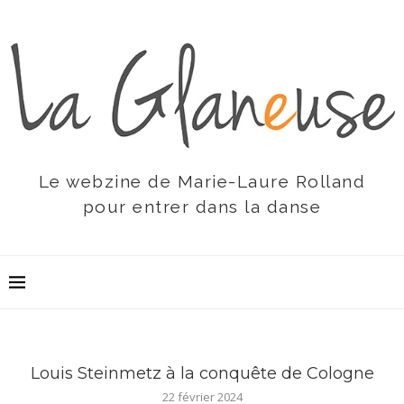
Le webzine de Marie-Laure Rolland
pour entrer dans la danse
Louis Steinmetz à la conquête de Cologne
22 février 2024