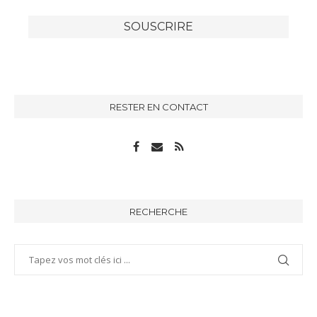
RESTER EN CONTACT
RECHERCHE