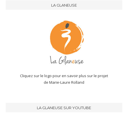
LA GLANEUSE
Cliquez sur le logo pour en savoir plus sur le projet
de Marie-Laure Rolland
LA GLANEUSE SUR YOUTUBE