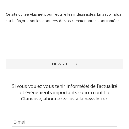
Ce site utilise Akismet pour réduire les indésirables.
En savoir plus
sur la façon dont les données de vos commentaires sont traitées
.
NEWSLETTER
Si vous voulez vous tenir informé(e) de l’actualité
et événements importants concernant La
Glaneuse, abonnez-vous à la newsletter.