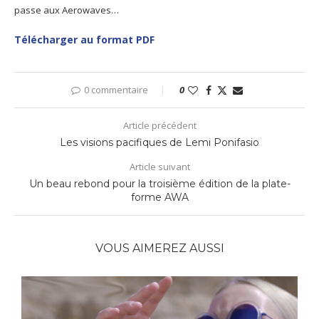
passe aux Aerowaves…
Télécharger au format PDF
0 commentaire
0
Article précédent
Les visions pacifiques de Lemi Ponifasio
Article suivant
Un beau rebond pour la troisième édition de la plate-
forme AWA
VOUS AIMEREZ AUSSI