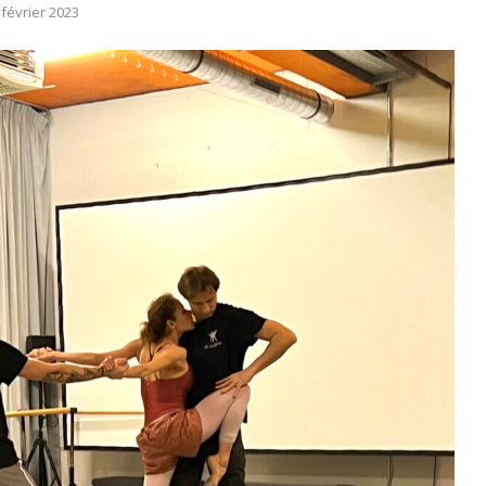
 février 2023