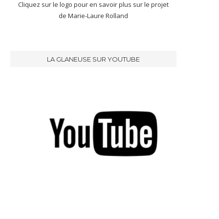
Cliquez sur le logo pour en savoir plus sur le projet
de Marie-Laure Rolland
LA GLANEUSE SUR YOUTUBE