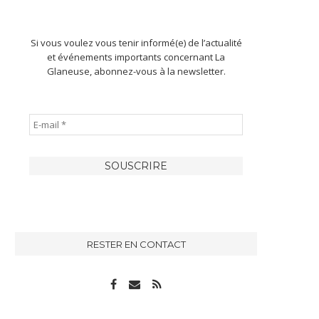
Si vous voulez vous tenir informé(e) de l’actualité
et événements importants concernant La
Glaneuse, abonnez-vous à la newsletter.
RESTER EN CONTACT