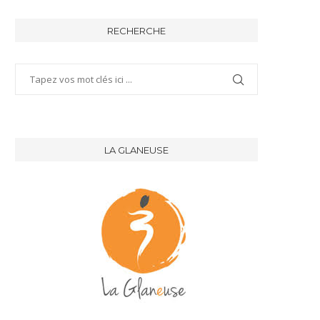
RECHERCHE
LA GLANEUSE