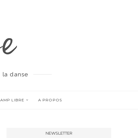
 la danse
AMP LIBRE
A PROPOS
NEWSLETTER