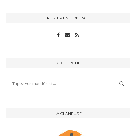
RESTER EN CONTACT
RECHERCHE
LA GLANEUSE