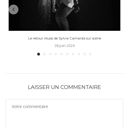
Le retour réussi de Sylvia Camarda sur scène
28 juin 2024
LAISSER UN COMMENTAIRE