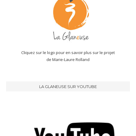
Cliquez sur le logo pour en savoir plus sur le projet
de Marie-Laure Rolland
LA GLANEUSE SUR YOUTUBE