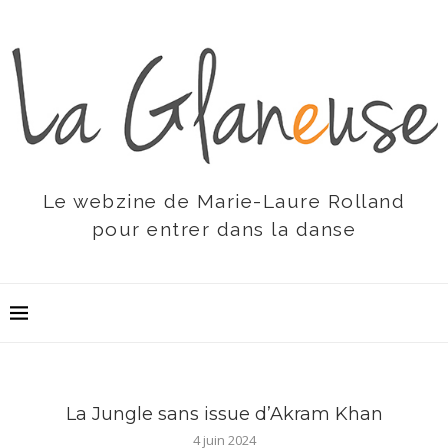
Le webzine de Marie-Laure Rolland
pour entrer dans la danse
La Jungle sans issue d’Akram Khan
4 juin 2024