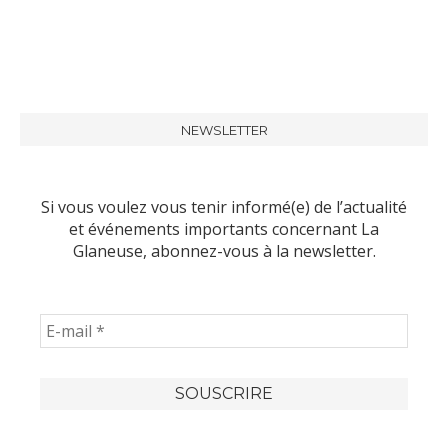
NEWSLETTER
Si vous voulez vous tenir informé(e) de l’actualité
et événements importants concernant La
Glaneuse, abonnez-vous à la newsletter.