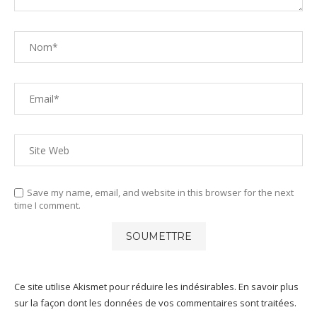
Save my name, email, and website in this browser for the next
time I comment.
Ce site utilise Akismet pour réduire les indésirables.
En savoir plus
sur la façon dont les données de vos commentaires sont traitées
.