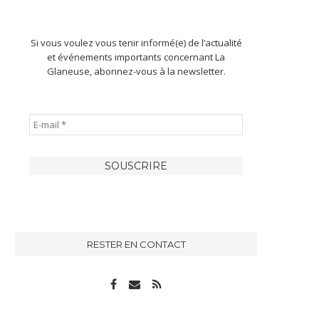
Si vous voulez vous tenir informé(e) de l’actualité
et événements importants concernant La
Glaneuse, abonnez-vous à la newsletter.
RESTER EN CONTACT