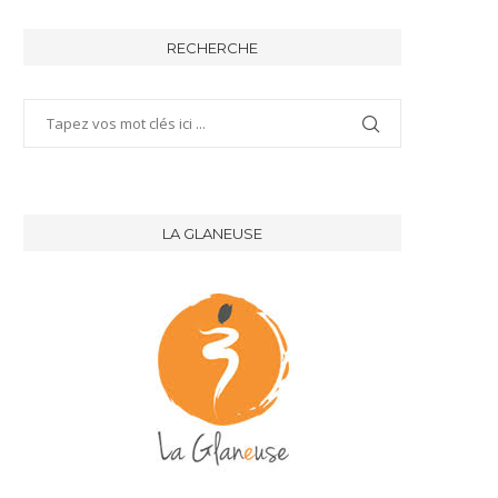
RECHERCHE
LA GLANEUSE