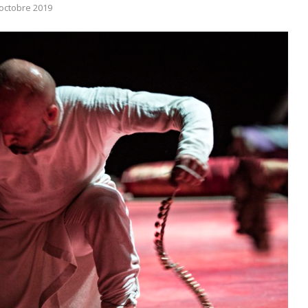
 octobre 2019