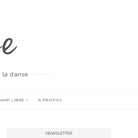
 la danse
AMP LIBRE
A PROPOS
NEWSLETTER