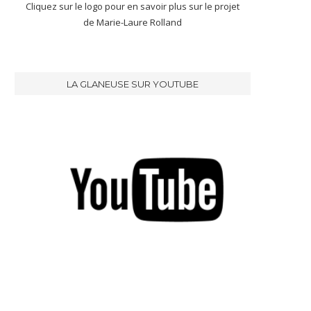
Cliquez sur le logo pour en savoir plus sur le projet
de Marie-Laure Rolland
LA GLANEUSE SUR YOUTUBE