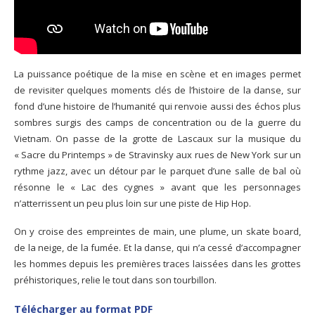
La puissance poétique de la mise en scène et en images permet
de revisiter quelques moments clés de l’histoire de la danse, sur
fond d’une histoire de l’humanité qui renvoie aussi des échos plus
sombres surgis des camps de concentration ou de la guerre du
Vietnam. On passe de la grotte de Lascaux sur la musique du
« Sacre du Printemps » de Stravinsky aux rues de New York sur un
rythme jazz, avec un détour par le parquet d’une salle de bal où
résonne le « Lac des cygnes » avant que les personnages
n’atterrissent un peu plus loin sur une piste de Hip Hop.
On y croise des empreintes de main, une plume, un skate board,
de la neige, de la fumée. Et la danse, qui n’a cessé d’accompagner
les hommes depuis les premières traces laissées dans les grottes
préhistoriques, relie le tout dans son tourbillon.
Télécharger au format PDF