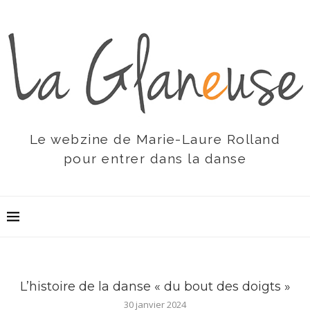
Le webzine de Marie-Laure Rolland
pour entrer dans la danse
L’histoire de la danse « du bout des doigts »
30 janvier 2024