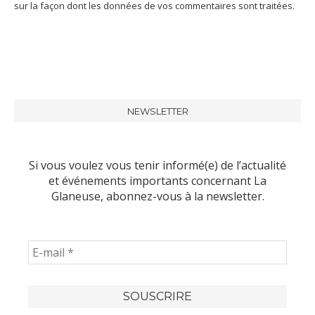
sur la façon dont les données de vos commentaires sont traitées
.
NEWSLETTER
Si vous voulez vous tenir informé(e) de l’actualité
et événements importants concernant La
Glaneuse, abonnez-vous à la newsletter.