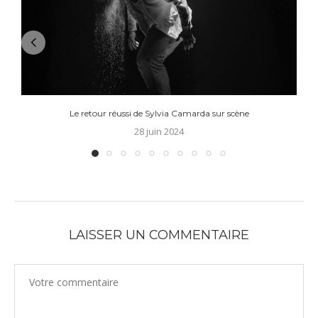
Le retour réussi de Sylvia Camarda sur scène
28 juin 2024
LAISSER UN COMMENTAIRE