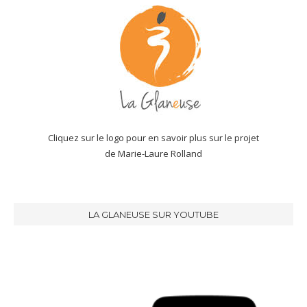
Cliquez sur le logo pour en savoir plus sur le projet
de Marie-Laure Rolland
LA GLANEUSE SUR YOUTUBE