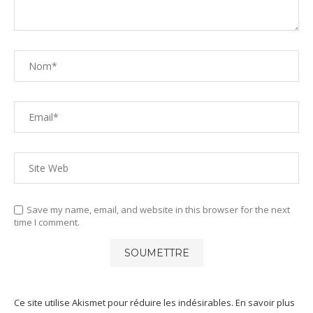
Save my name, email, and website in this browser for the next
time I comment.
Ce site utilise Akismet pour réduire les indésirables.
En savoir plus