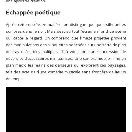
ans après sa création.
Échappée poétique
Après cette entrée en matière, on distingue quelques silhouettes
sombres dans le noir. Mais c’est surtout l’écran en fond de scène
qui capte le regard. On comprend que l’image projetée provient
des manipulations des silhouettes penchées sur une sorte de plan
de travail à tiroirs multiples, d’où vont sortir une succession de
décors et d’accessoires miniaturisés. Une caméra mobile filme en
plan macro les mains des danseurs qui explorent ces paysages,
tels des acteurs d’une comédie musicale sans frontière de lieu ni
de temps.