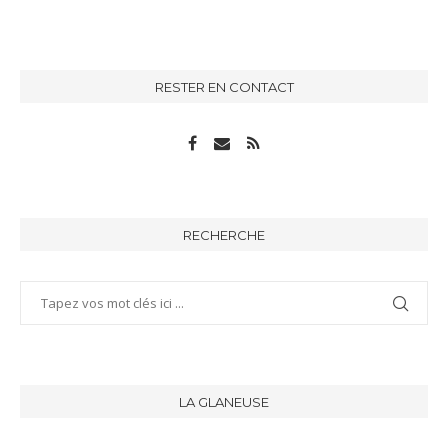
RESTER EN CONTACT
RECHERCHE
LA GLANEUSE