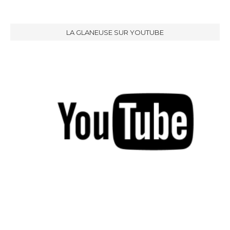
LA GLANEUSE SUR YOUTUBE