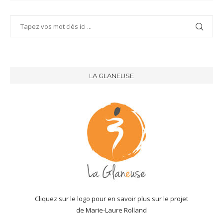
LA GLANEUSE
Cliquez sur le logo pour en savoir plus sur le projet
de Marie-Laure Rolland