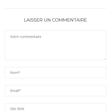
LAISSER UN COMMENTAIRE