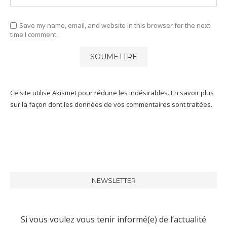
Save my name, email, and website in this browser for the next
time I comment.
Ce site utilise Akismet pour réduire les indésirables.
En savoir plus
sur la façon dont les données de vos commentaires sont traitées
.
NEWSLETTER
Si vous voulez vous tenir informé(e) de l’actualité