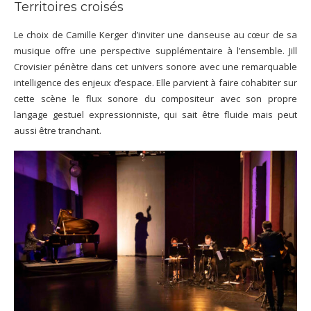
Territoires croisés
Le choix de Camille Kerger d’inviter une danseuse au cœur de sa
musique offre une perspective supplémentaire à l’ensemble. Jill
Crovisier pénètre dans cet univers sonore avec une remarquable
intelligence des enjeux d’espace. Elle parvient à faire cohabiter sur
cette scène le flux sonore du compositeur avec son propre
langage gestuel expressionniste, qui sait être fluide mais peut
aussi être tranchant.