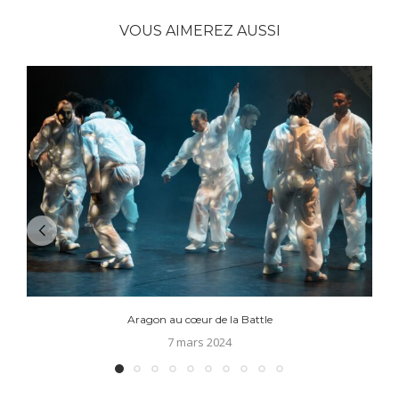
VOUS AIMEREZ AUSSI
Aragon au cœur de la Battle
7 mars 2024