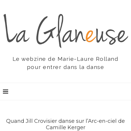
Le webzine de Marie-Laure Rolland
pour entrer dans la danse
Quand Jill Crovisier danse sur l’Arc-en-ciel de
Camille Kerger