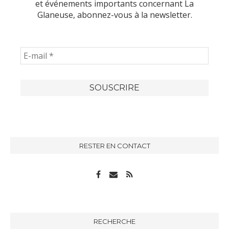
et événements importants concernant La
Glaneuse, abonnez-vous à la newsletter.
RESTER EN CONTACT
RECHERCHE