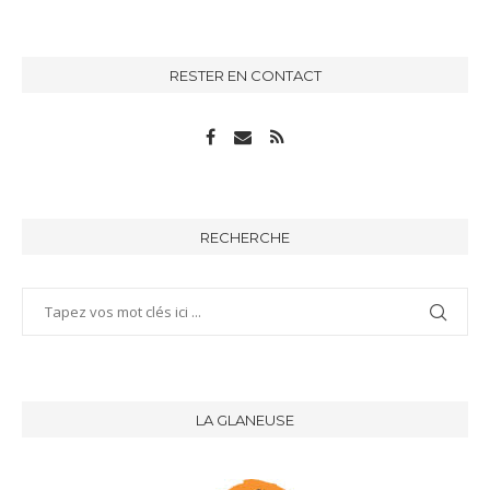
RESTER EN CONTACT
RECHERCHE
LA GLANEUSE