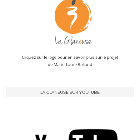
Cliquez sur le logo pour en savoir plus sur le projet
de Marie-Laure Rolland
LA GLANEUSE SUR YOUTUBE