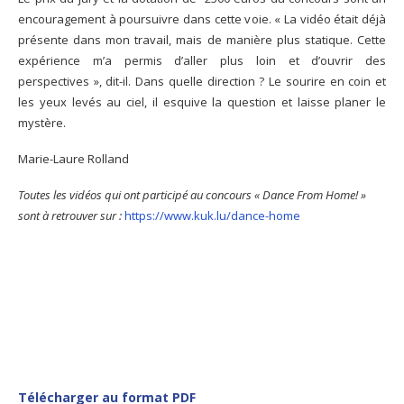
encouragement à poursuivre dans cette voie. « La vidéo était déjà
présente dans mon travail, mais de manière plus statique. Cette
expérience m’a permis d’aller plus loin et d’ouvrir des
perspectives », dit-il. Dans quelle direction ? Le sourire en coin et
les yeux levés au ciel, il esquive la question et laisse planer le
mystère.
Marie-Laure Rolland
Toutes les vidéos qui ont participé au concours « Dance From Home! »
sont à retrouver sur :
https://www.kuk.lu/dance-home
Télécharger au format PDF