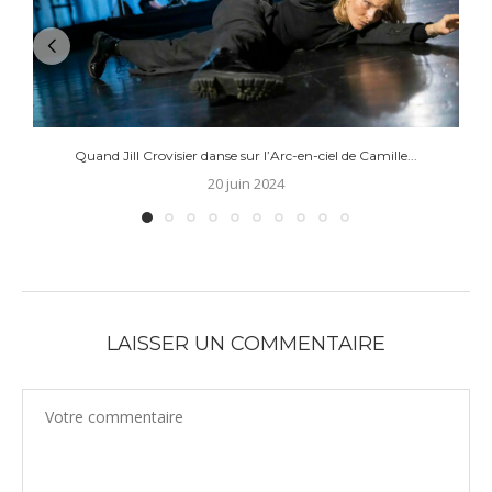
Quand Jill Crovisier danse sur l’Arc-en-ciel de Camille...
20 juin 2024
LAISSER UN COMMENTAIRE