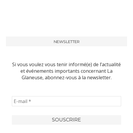
NEWSLETTER
Si vous voulez vous tenir informé(e) de l’actualité
et événements importants concernant La
Glaneuse, abonnez-vous à la newsletter.