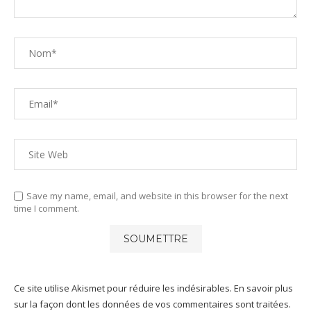
Save my name, email, and website in this browser for the next
time I comment.
Ce site utilise Akismet pour réduire les indésirables.
En savoir plus
sur la façon dont les données de vos commentaires sont traitées
.