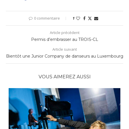
0 commentaire
1
Article précédent
Permis d’embrasser au TROIS-CL
Article suivant
Bientôt une Junior Company de danseurs au Luxembourg
VOUS AIMEREZ AUSSI