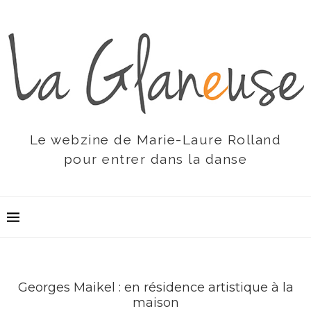
Le webzine de Marie-Laure Rolland
pour entrer dans la danse
Georges Maikel : en résidence artistique à la
maison