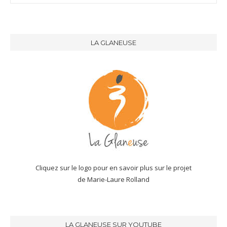
LA GLANEUSE
Cliquez sur le logo pour en savoir plus sur le projet
de Marie-Laure Rolland
LA GLANEUSE SUR YOUTUBE