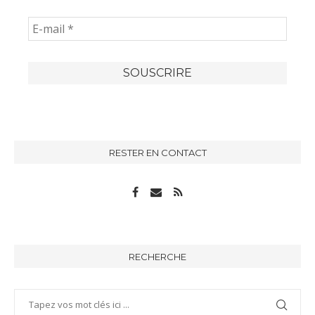
RESTER EN CONTACT
RECHERCHE