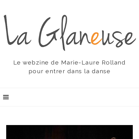
Le webzine de Marie-Laure Rolland
pour entrer dans la danse