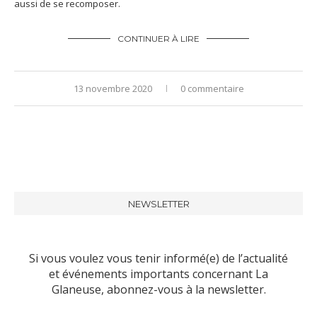
aussi de se recomposer.
CONTINUER À LIRE
13 novembre 2020
0 commentaire
NEWSLETTER
Si vous voulez vous tenir informé(e) de l’actualité
et événements importants concernant La
Glaneuse, abonnez-vous à la newsletter.