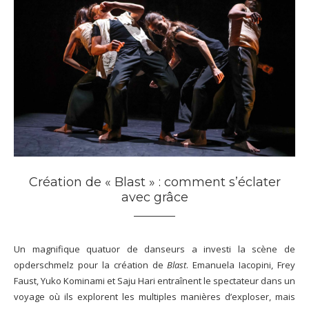
Création de « Blast » : comment s’éclater
avec grâce
Un magnifique quatuor de danseurs a investi la scène de
opderschmelz pour la création de
Blast
. Emanuela Iacopini, Frey
Faust, Yuko Kominami et Saju Hari entraînent le spectateur dans un
voyage où ils explorent les multiples manières d’exploser, mais