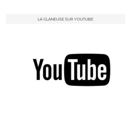
LA GLANEUSE SUR YOUTUBE