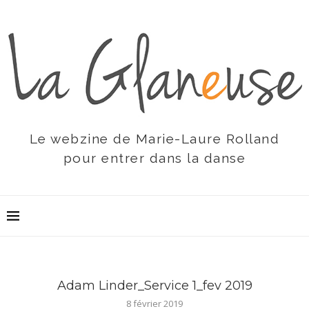
Le webzine de Marie-Laure Rolland
pour entrer dans la danse
Adam Linder_Service 1_fev 2019
8 février 2019