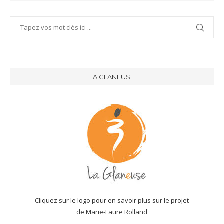
LA GLANEUSE
Cliquez sur le logo pour en savoir plus sur le projet
de Marie-Laure Rolland