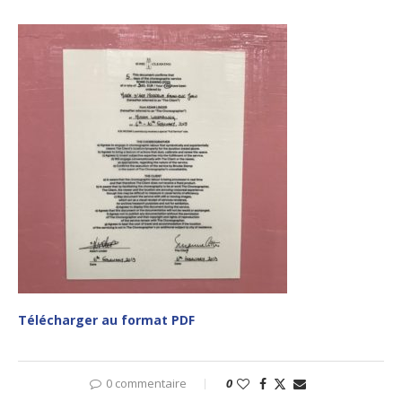
Télécharger au format PDF
0 commentaire
0