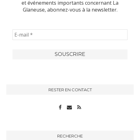
et événements importants concernant La
Glaneuse, abonnez-vous à la newsletter.
RESTER EN CONTACT
RECHERCHE