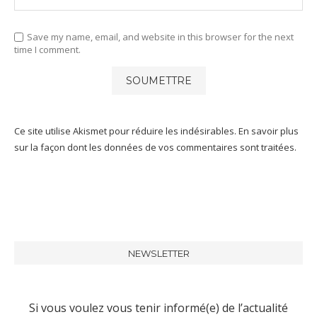
Save my name, email, and website in this browser for the next
time I comment.
Ce site utilise Akismet pour réduire les indésirables.
En savoir plus
sur la façon dont les données de vos commentaires sont traitées
.
NEWSLETTER
Si vous voulez vous tenir informé(e) de l’actualité