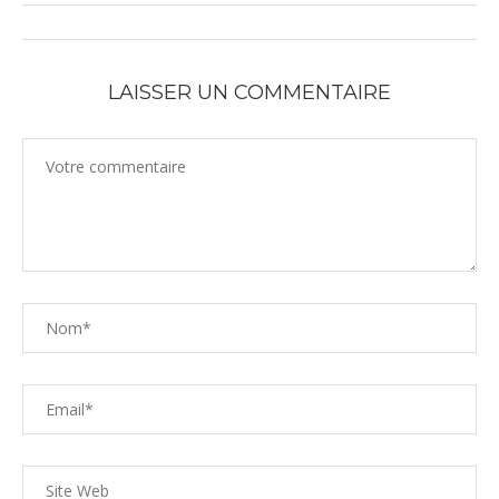
LAISSER UN COMMENTAIRE