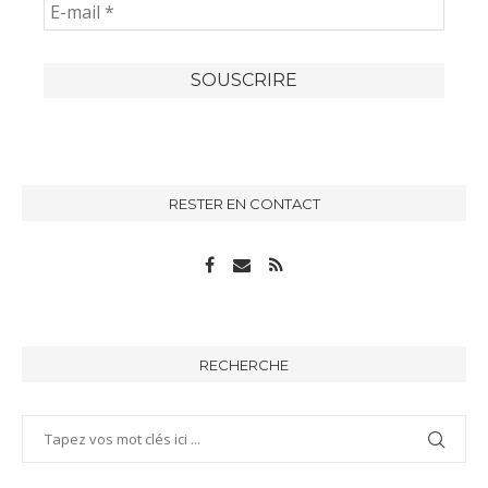
RESTER EN CONTACT
RECHERCHE