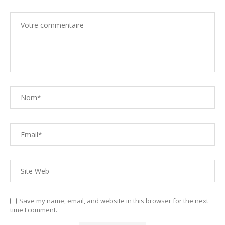
Save my name, email, and website in this browser for the next
time I comment.