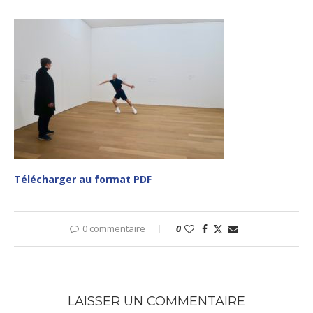
Télécharger au format PDF
0 commentaire
0
LAISSER UN COMMENTAIRE