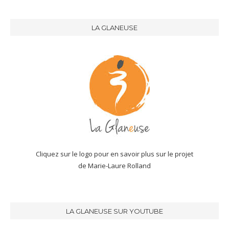
LA GLANEUSE
Cliquez sur le logo pour en savoir plus sur le projet
de Marie-Laure Rolland
LA GLANEUSE SUR YOUTUBE