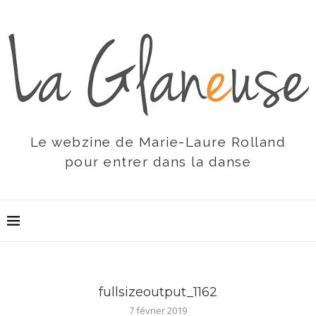
Le webzine de Marie-Laure Rolland
pour entrer dans la danse
fullsizeoutput_1162
7 février 2019