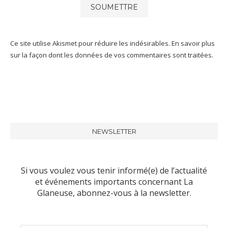
Ce site utilise Akismet pour réduire les indésirables.
En savoir plus
sur la façon dont les données de vos commentaires sont traitées
.
NEWSLETTER
Si vous voulez vous tenir informé(e) de l’actualité
et événements importants concernant La
Glaneuse, abonnez-vous à la newsletter.