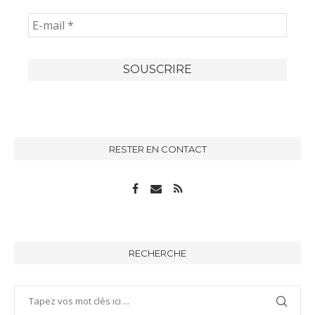
RESTER EN CONTACT
RECHERCHE