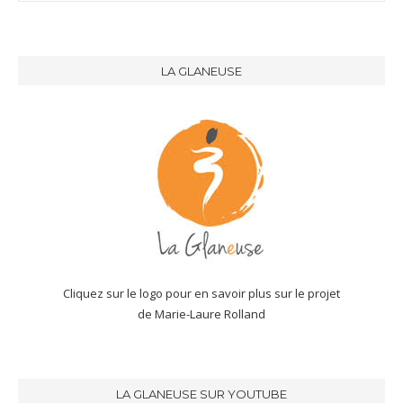
LA GLANEUSE
Cliquez sur le logo pour en savoir plus sur le projet
de Marie-Laure Rolland
LA GLANEUSE SUR YOUTUBE