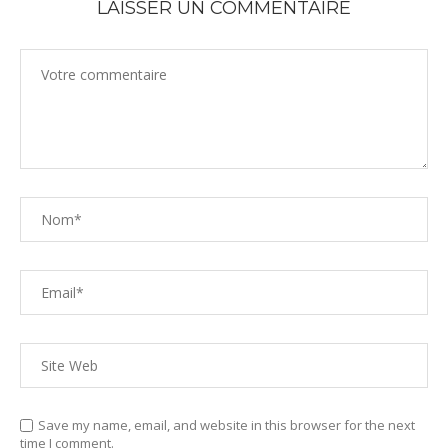
LAISSER UN COMMENTAIRE
Save my name, email, and website in this browser for the next
time I comment.