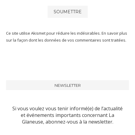
Ce site utilise Akismet pour réduire les indésirables.
En savoir plus
sur la façon dont les données de vos commentaires sont traitées
.
NEWSLETTER
Si vous voulez vous tenir informé(e) de l’actualité
et événements importants concernant La
Glaneuse, abonnez-vous à la newsletter.