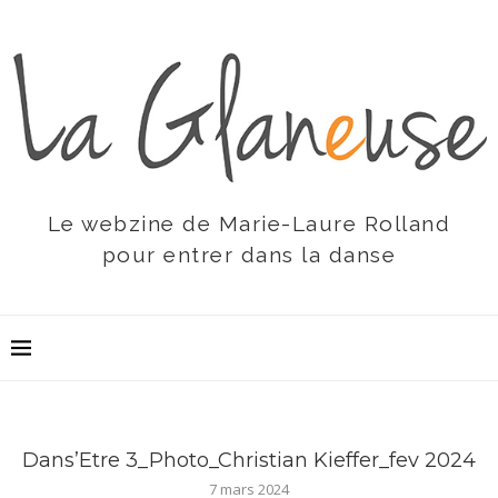
Le webzine de Marie-Laure Rolland
pour entrer dans la danse
Dans’Etre 3_Photo_Christian Kieffer_fev 2024
7 mars 2024