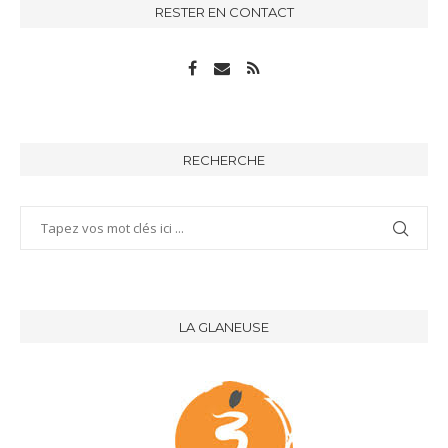
RESTER EN CONTACT
RECHERCHE
LA GLANEUSE