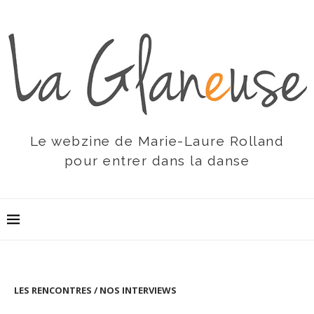
Le webzine de Marie-Laure Rolland
pour entrer dans la danse
LES RENCONTRES / NOS INTERVIEWS