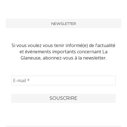
NEWSLETTER
Si vous voulez vous tenir informé(e) de l’actualité
et événements importants concernant La
Glaneuse, abonnez-vous à la newsletter.