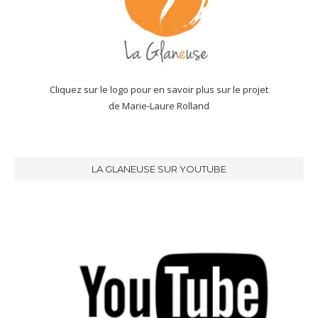
Cliquez sur le logo pour en savoir plus sur le projet
de Marie-Laure Rolland
LA GLANEUSE SUR YOUTUBE