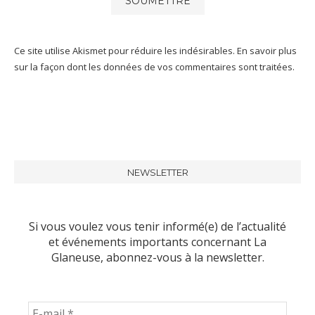
Ce site utilise Akismet pour réduire les indésirables.
En savoir plus
sur la façon dont les données de vos commentaires sont traitées
.
NEWSLETTER
Si vous voulez vous tenir informé(e) de l’actualité
et événements importants concernant La
Glaneuse, abonnez-vous à la newsletter.