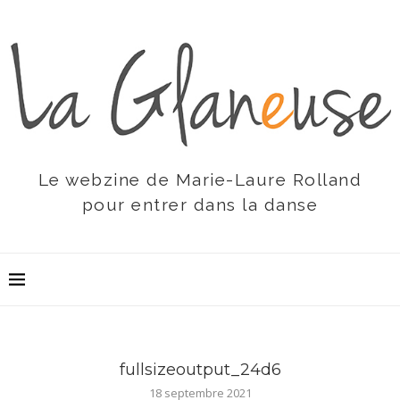
Le webzine de Marie-Laure Rolland
pour entrer dans la danse
fullsizeoutput_24d6
18 septembre 2021