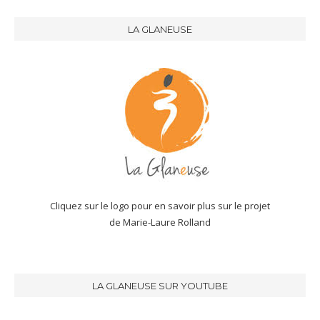
LA GLANEUSE
Cliquez sur le logo pour en savoir plus sur le projet
de Marie-Laure Rolland
LA GLANEUSE SUR YOUTUBE