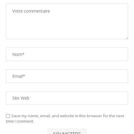
Save my name, email, and website in this browser for the next
time I comment.