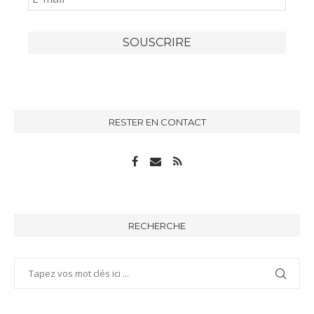
RESTER EN CONTACT
RECHERCHE