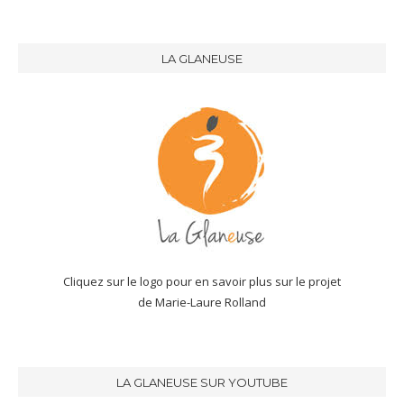
LA GLANEUSE
Cliquez sur le logo pour en savoir plus sur le projet
de Marie-Laure Rolland
LA GLANEUSE SUR YOUTUBE