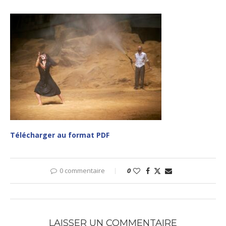
Télécharger au format PDF
0 commentaire
0
LAISSER UN COMMENTAIRE