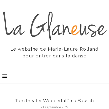
Le webzine de Marie-Laure Rolland
pour entrer dans la danse
Tanztheater WuppertalPina Bausch
21 septembre 2022