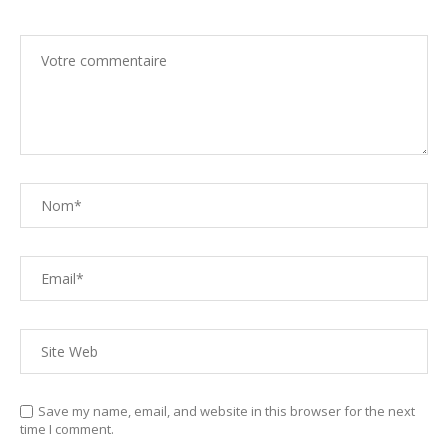
Save my name, email, and website in this browser for the next
time I comment.