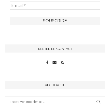
RESTER EN CONTACT
RECHERCHE