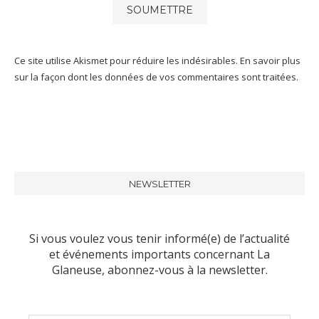
Ce site utilise Akismet pour réduire les indésirables.
En savoir plus
sur la façon dont les données de vos commentaires sont traitées
.
NEWSLETTER
Si vous voulez vous tenir informé(e) de l’actualité
et événements importants concernant La
Glaneuse, abonnez-vous à la newsletter.