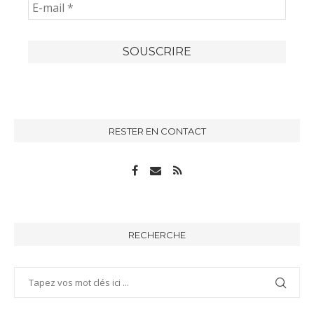
RESTER EN CONTACT
RECHERCHE