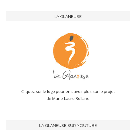
LA GLANEUSE
Cliquez sur le logo pour en savoir plus sur le projet
de Marie-Laure Rolland
LA GLANEUSE SUR YOUTUBE