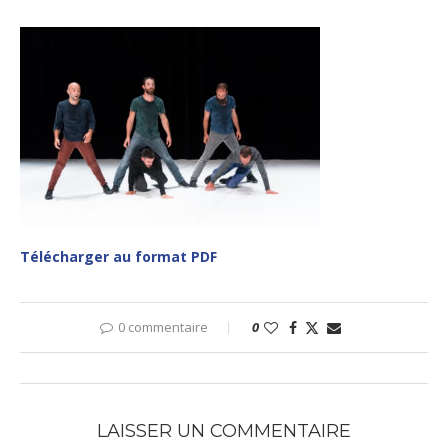
Télécharger au format PDF
0 commentaire
0
LAISSER UN COMMENTAIRE