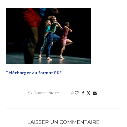
Télécharger au format PDF
0 commentaire
0
LAISSER UN COMMENTAIRE