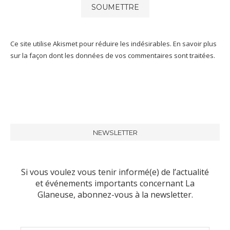
Ce site utilise Akismet pour réduire les indésirables.
En savoir plus
sur la façon dont les données de vos commentaires sont traitées
.
NEWSLETTER
Si vous voulez vous tenir informé(e) de l’actualité
et événements importants concernant La
Glaneuse, abonnez-vous à la newsletter.