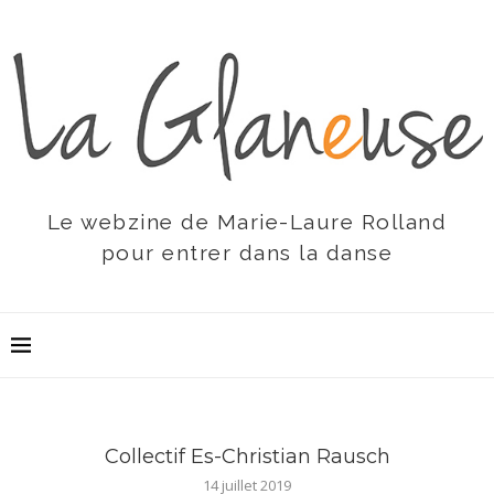
Le webzine de Marie-Laure Rolland
pour entrer dans la danse
Collectif Es-Christian Rausch
14 juillet 2019