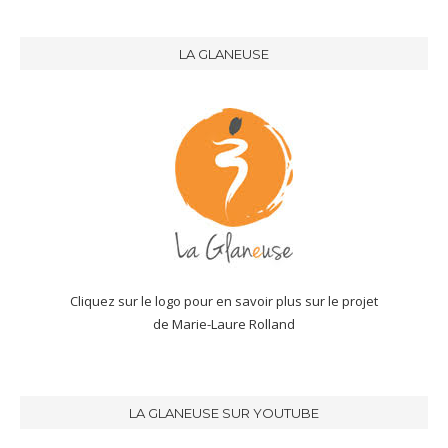
LA GLANEUSE
Cliquez sur le logo pour en savoir plus sur le projet
de Marie-Laure Rolland
LA GLANEUSE SUR YOUTUBE