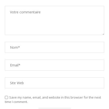
Save my name, email, and website in this browser for the next
time I comment.