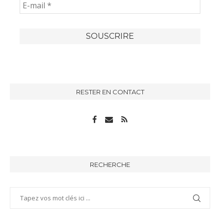
RESTER EN CONTACT
RECHERCHE