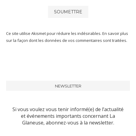
Ce site utilise Akismet pour réduire les indésirables.
En savoir plus
sur la façon dont les données de vos commentaires sont traitées
.
NEWSLETTER
Si vous voulez vous tenir informé(e) de l’actualité
et événements importants concernant La
Glaneuse, abonnez-vous à la newsletter.