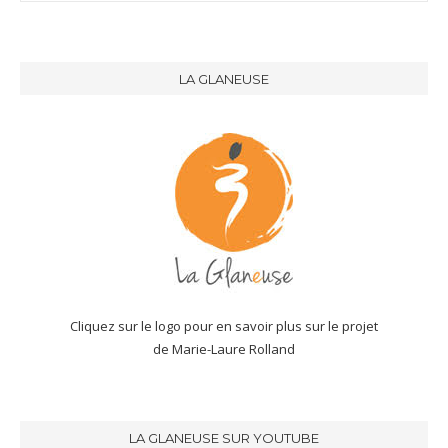
LA GLANEUSE
Cliquez sur le logo pour en savoir plus sur le projet
de Marie-Laure Rolland
LA GLANEUSE SUR YOUTUBE