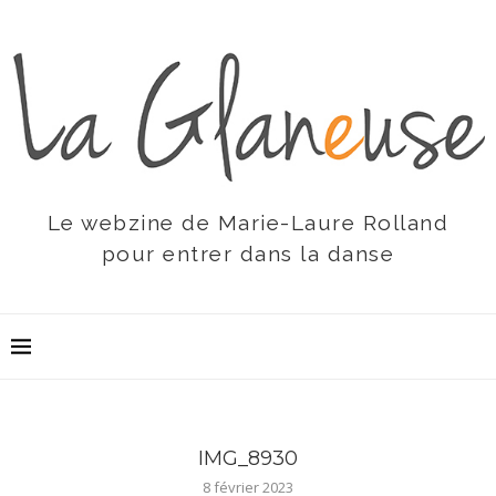
Le webzine de Marie-Laure Rolland
pour entrer dans la danse
IMG_8930
8 février 2023