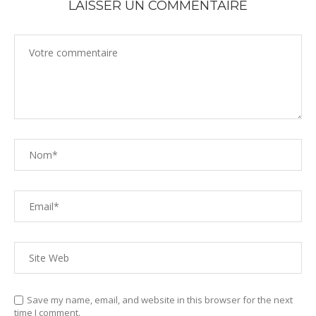
LAISSER UN COMMENTAIRE
Save my name, email, and website in this browser for the next
time I comment.