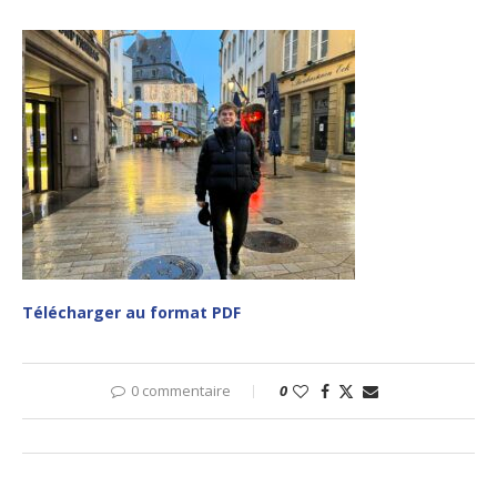
Télécharger au format PDF
0 commentaire
0