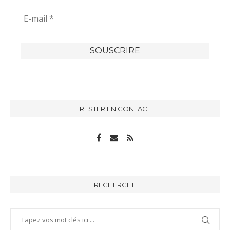
RESTER EN CONTACT
RECHERCHE