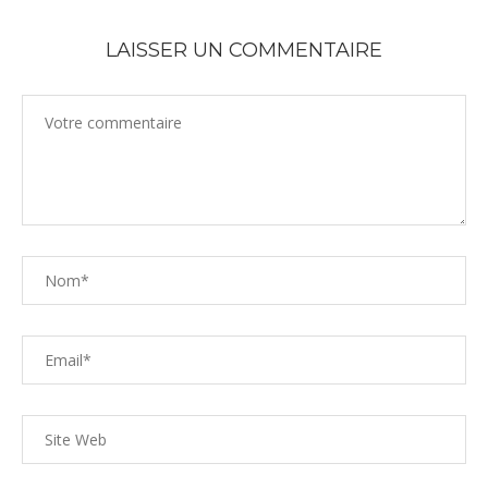
LAISSER UN COMMENTAIRE