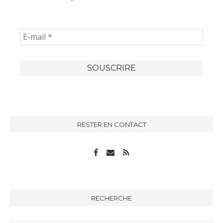
RESTER EN CONTACT
RECHERCHE