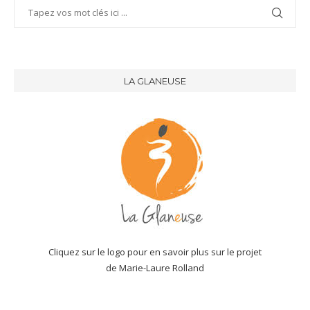
LA GLANEUSE
Cliquez sur le logo pour en savoir plus sur le projet
de Marie-Laure Rolland