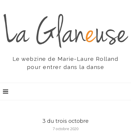
Le webzine de Marie-Laure Rolland
pour entrer dans la danse
3 du trois octobre
7 octobre 2020