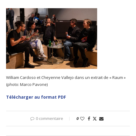
William Cardoso et Cheyenne Vallejo dans un extrait de « Raum »
(photo: Marco Pavone)
Télécharger au format PDF
0 commentaire
0