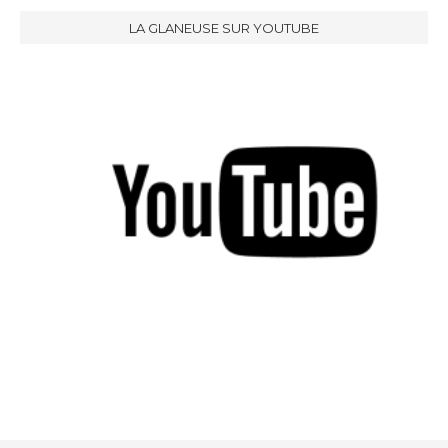
LA GLANEUSE SUR YOUTUBE