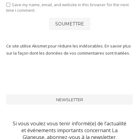
Save my name, email, and website in this browser for the next
time I comment.
Ce site utilise Akismet pour réduire les indésirables.
En savoir plus
sur la façon dont les données de vos commentaires sont traitées
.
NEWSLETTER
Si vous voulez vous tenir informé(e) de l’actualité
et événements importants concernant La
Glaneuse, abonnez-vous à la newsletter.