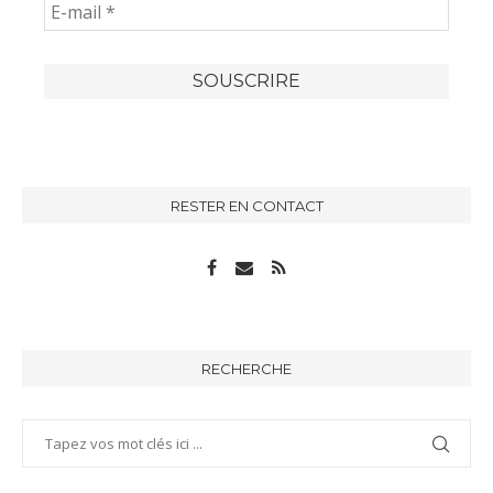
RESTER EN CONTACT
RECHERCHE