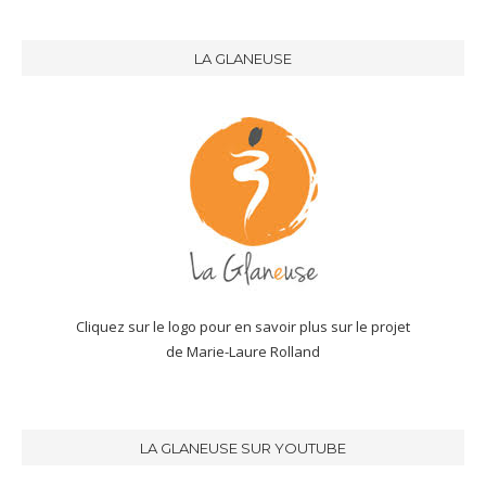
LA GLANEUSE
Cliquez sur le logo pour en savoir plus sur le projet
de Marie-Laure Rolland
LA GLANEUSE SUR YOUTUBE