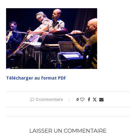
Télécharger au format PDF
0 commentaire
0
LAISSER UN COMMENTAIRE