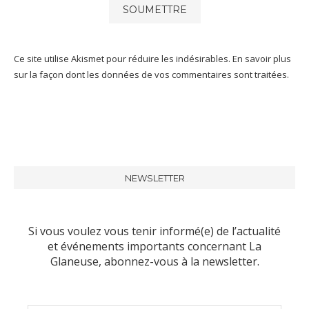
Ce site utilise Akismet pour réduire les indésirables.
En savoir plus
sur la façon dont les données de vos commentaires sont traitées
.
NEWSLETTER
Si vous voulez vous tenir informé(e) de l’actualité
et événements importants concernant La
Glaneuse, abonnez-vous à la newsletter.