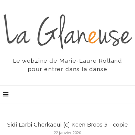
Le webzine de Marie-Laure Rolland
pour entrer dans la danse
Sidi Larbi Cherkaoui (c) Koen Broos 3 – copie
22 janvier 2020