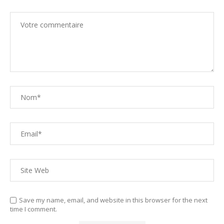
Save my name, email, and website in this browser for the next
time I comment.