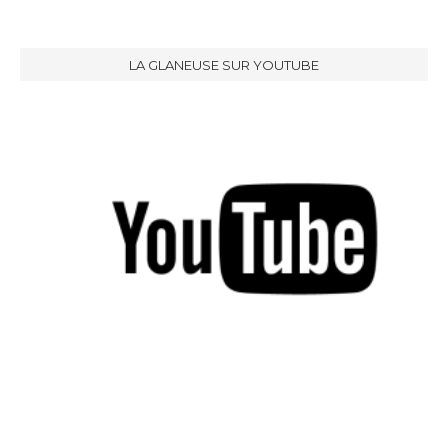
LA GLANEUSE SUR YOUTUBE