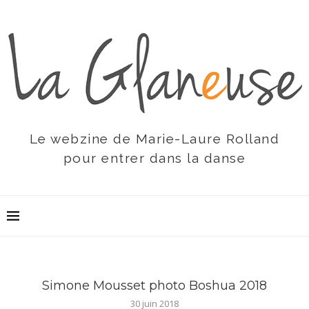
Le webzine de Marie-Laure Rolland
pour entrer dans la danse
Simone Mousset photo Boshua 2018
30 juin 2018