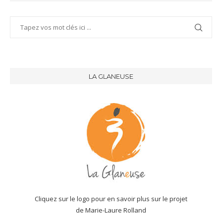
LA GLANEUSE
Cliquez sur le logo pour en savoir plus sur le projet
de Marie-Laure Rolland