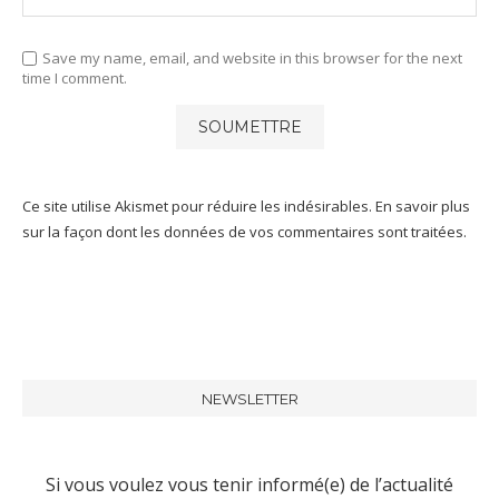
Save my name, email, and website in this browser for the next
time I comment.
Ce site utilise Akismet pour réduire les indésirables.
En savoir plus
sur la façon dont les données de vos commentaires sont traitées
.
NEWSLETTER
Si vous voulez vous tenir informé(e) de l’actualité