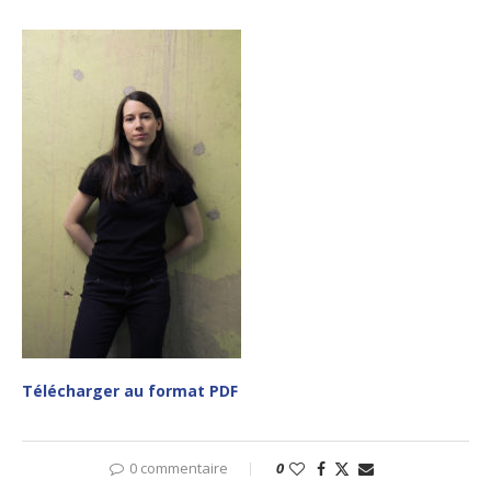
Télécharger au format PDF
0 commentaire
0