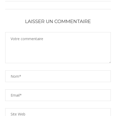
LAISSER UN COMMENTAIRE