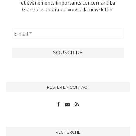
et événements importants concernant La
Glaneuse, abonnez-vous à la newsletter.
RESTER EN CONTACT
RECHERCHE