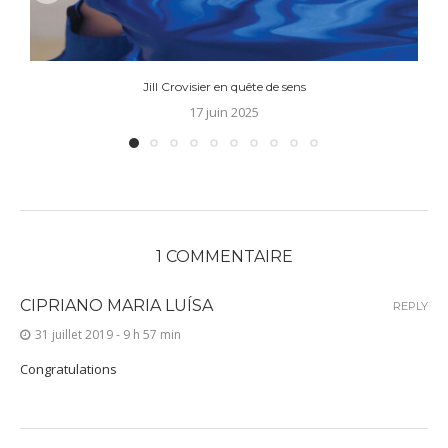
Jill Crovisier en quête de sens
17 juin 2025
1 COMMENTAIRE
CIPRIANO MARIA LUÍSA
REPLY
31 juillet 2019 - 9 h 57 min
Congratulations