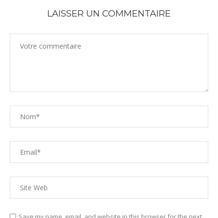
LAISSER UN COMMENTAIRE
Save my name, email, and website in this browser for the next