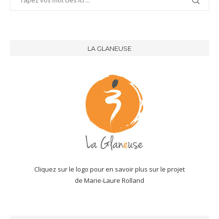
LA GLANEUSE
Cliquez sur le logo pour en savoir plus sur le projet
de Marie-Laure Rolland