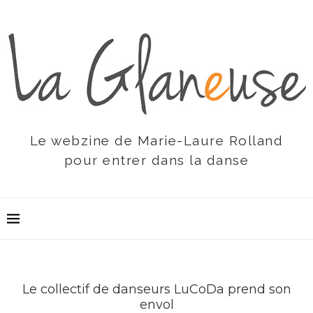
Le webzine de Marie-Laure Rolland
pour entrer dans la danse
Le collectif de danseurs LuCoDa prend son
envol