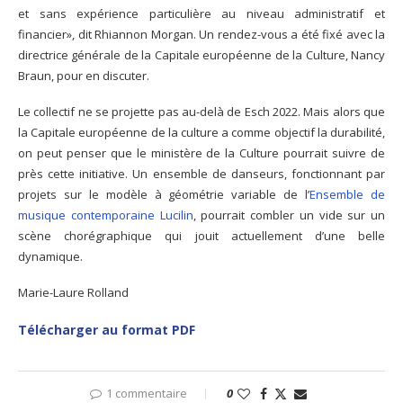
et sans expérience particulière au niveau administratif et
financier», dit Rhiannon Morgan. Un rendez-vous a été fixé avec la
directrice générale de la Capitale européenne de la Culture, Nancy
Braun, pour en discuter.
Le collectif ne se projette pas au-delà de Esch 2022. Mais alors que
la Capitale européenne de la culture a comme objectif la durabilité,
on peut penser que le ministère de la Culture pourrait suivre de
près cette initiative. Un ensemble de danseurs, fonctionnant par
projets sur le modèle à géométrie variable de l’
Ensemble de
musique contemporaine Lucilin
, pourrait combler un vide sur un
scène chorégraphique qui jouit actuellement d’une belle
dynamique.
Marie-Laure Rolland
Télécharger au format PDF
1 commentaire
0