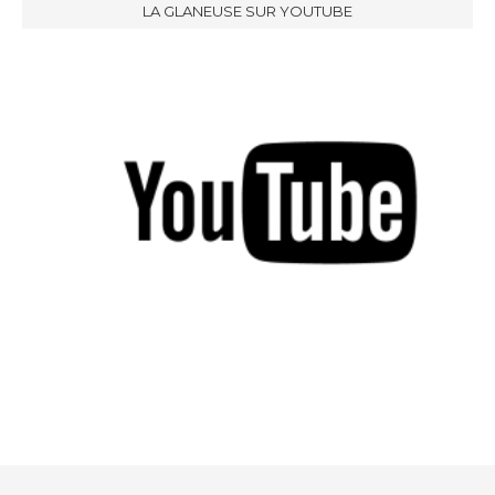
LA GLANEUSE SUR YOUTUBE