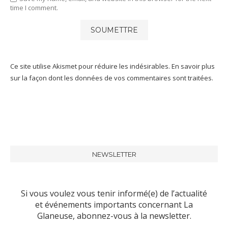
time I comment.
Ce site utilise Akismet pour réduire les indésirables.
En savoir plus
sur la façon dont les données de vos commentaires sont traitées
.
NEWSLETTER
Si vous voulez vous tenir informé(e) de l’actualité
et événements importants concernant La
Glaneuse, abonnez-vous à la newsletter.