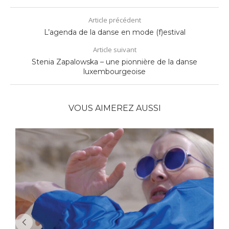
Article précédent
L’agenda de la danse en mode (f)estival
Article suivant
Stenia Zapalowska – une pionnière de la danse
luxembourgeoise
VOUS AIMEREZ AUSSI