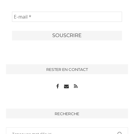
RESTER EN CONTACT
RECHERCHE