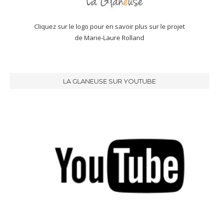
Cliquez sur le logo pour en savoir plus sur le projet
de Marie-Laure Rolland
LA GLANEUSE SUR YOUTUBE