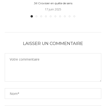
Jill Crovisier en quête de sens
17 juin 2025
LAISSER UN COMMENTAIRE