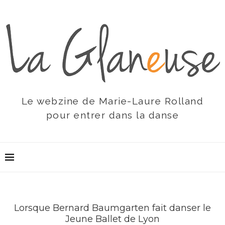
Le webzine de Marie-Laure Rolland
pour entrer dans la danse
Lorsque Bernard Baumgarten fait danser le
Jeune Ballet de Lyon