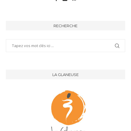
RECHERCHE
LA GLANEUSE