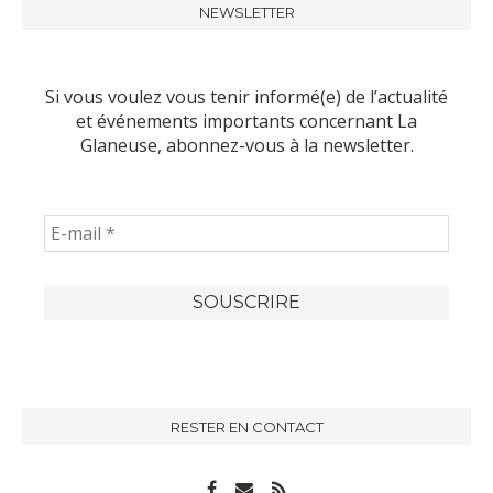
NEWSLETTER
Si vous voulez vous tenir informé(e) de l’actualité
et événements importants concernant La
Glaneuse, abonnez-vous à la newsletter.
RESTER EN CONTACT