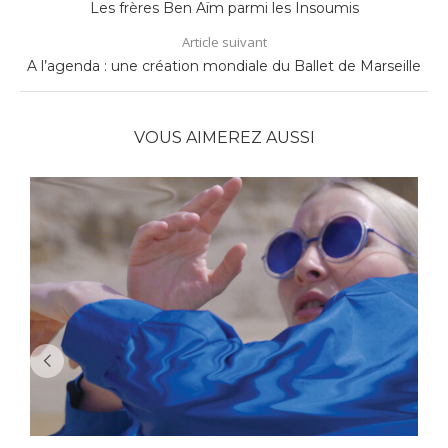
Les frères Ben Aïm parmi les Insoumis
Article suivant
A l’agenda : une création mondiale du Ballet de Marseille
VOUS AIMEREZ AUSSI