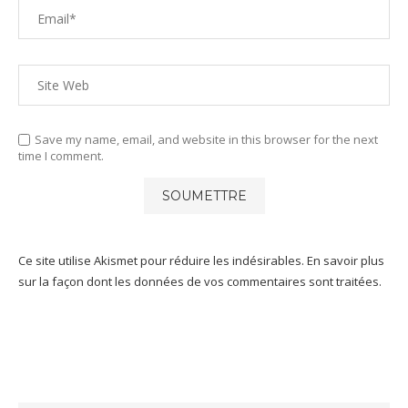
Save my name, email, and website in this browser for the next
time I comment.
Ce site utilise Akismet pour réduire les indésirables.
En savoir plus
sur la façon dont les données de vos commentaires sont traitées
.