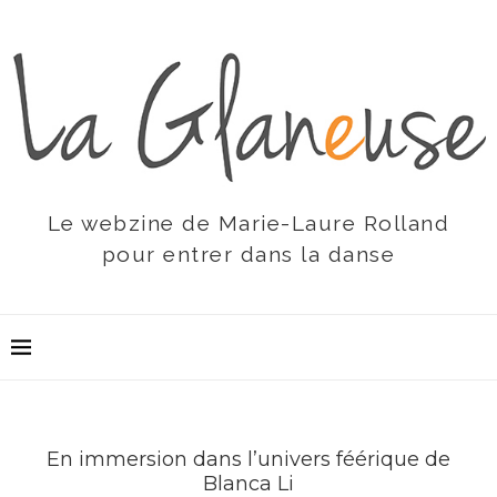
Le webzine de Marie-Laure Rolland
pour entrer dans la danse
En immersion dans l’univers féérique de
Blanca Li