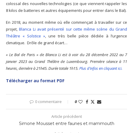
colossal des nouvelles technologies (ce que viennent rappeler les
8 kilos de batteries et autres équipements pour entrer dans le Bal).
En 2018, au moment même où elle commençait à travailler sur ce
projet,
Blanca Li avait présenté sur cette même scène du Grand
Théâtre « Solstice »
, une très belle pièce dédiée à l’urgence
climatique. Drôle de grand écart…
« Le Bal de Paris » de Blanca Li est à voir du 28 décembre 2022 au 7
janvier 2023 au Grand Théâtre de Luxembourg. Première séance à 11
heures, dernière à 21h45. Durée totale 1h15.
Plus d’infos en cliquant ici.
Télécharger au format PDF
0 commentaire
0
Article précédent
Simone Mousset entre faunes et mammouth