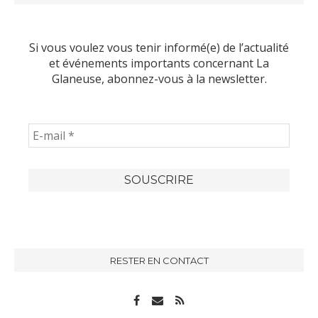
Si vous voulez vous tenir informé(e) de l’actualité
et événements importants concernant La
Glaneuse, abonnez-vous à la newsletter.
RESTER EN CONTACT