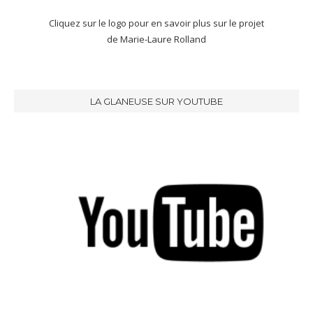
Cliquez sur le logo pour en savoir plus sur le projet
de Marie-Laure Rolland
LA GLANEUSE SUR YOUTUBE