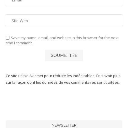
Save my name, email, and website in this browser for the next
time I comment.
Ce site utilise Akismet pour réduire les indésirables.
En savoir plus
sur la façon dont les données de vos commentaires sont traitées
.
NEWSLETTER