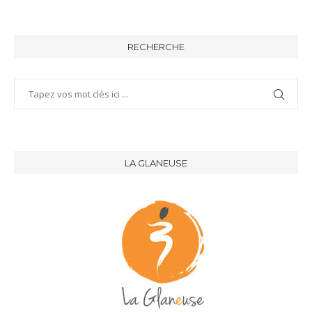
RECHERCHE
LA GLANEUSE