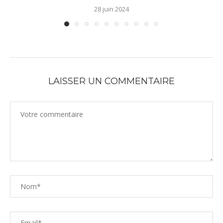
28 juin 2024
LAISSER UN COMMENTAIRE