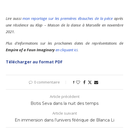
Lire aussi
mon reportage sur les premières ébauches de la pièce
après
une résidence au Klap – Maison de la danse à Marseille en novembre
2021.
Plus d’informations sur les prochaines dates de représentations de
Empire of a Faun Imaginary
en cliquant ici
.
Télécharger au format PDF
0 commentaire
1
Article précédent
Botis Seva dans la nuit des temps
Article suivant
En immersion dans l’univers féérique de Blanca Li