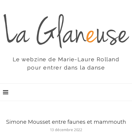
Le webzine de Marie-Laure Rolland
pour entrer dans la danse
Simone Mousset entre faunes et mammouth
13 décembre 2022