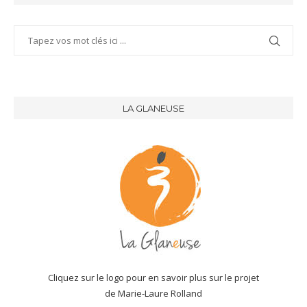
LA GLANEUSE
Cliquez sur le logo pour en savoir plus sur le projet
de Marie-Laure Rolland