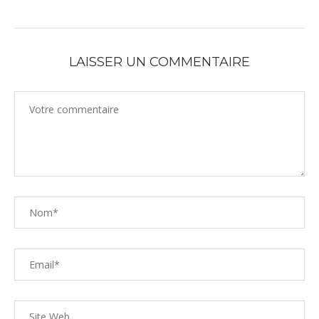
LAISSER UN COMMENTAIRE