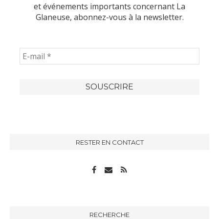
et événements importants concernant La
Glaneuse, abonnez-vous à la newsletter.
RESTER EN CONTACT
RECHERCHE