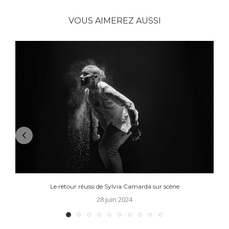
VOUS AIMEREZ AUSSI
Le retour réussi de Sylvia Camarda sur scène
28 juin 2024