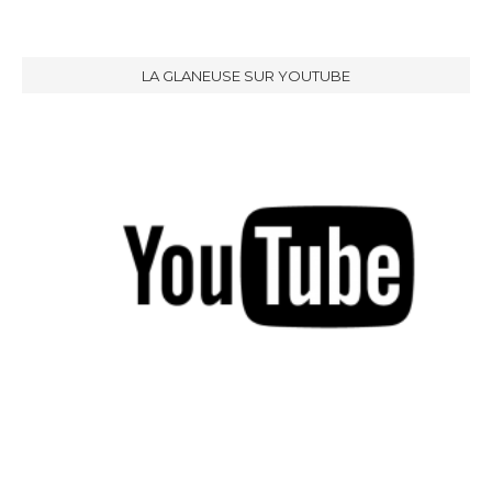
LA GLANEUSE SUR YOUTUBE