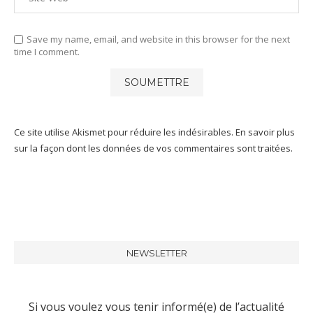
Save my name, email, and website in this browser for the next
time I comment.
Ce site utilise Akismet pour réduire les indésirables.
En savoir plus
sur la façon dont les données de vos commentaires sont traitées
.
NEWSLETTER
Si vous voulez vous tenir informé(e) de l’actualité