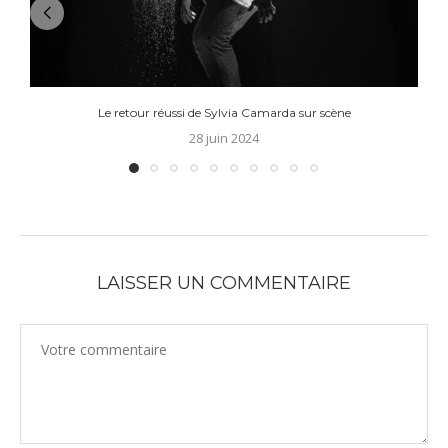
Le retour réussi de Sylvia Camarda sur scène
28 juin 2024
LAISSER UN COMMENTAIRE