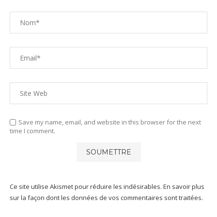
Save my name, email, and website in this browser for the next
time I comment.
Ce site utilise Akismet pour réduire les indésirables.
En savoir plus
sur la façon dont les données de vos commentaires sont traitées
.