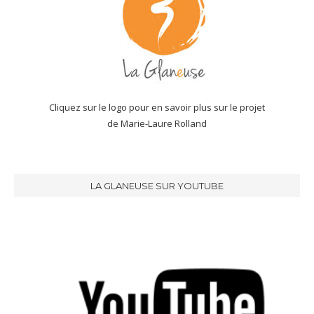
Cliquez sur le logo pour en savoir plus sur le projet
de Marie-Laure Rolland
LA GLANEUSE SUR YOUTUBE