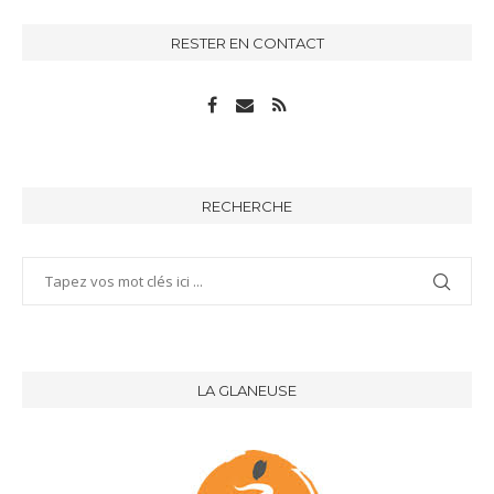
RESTER EN CONTACT
RECHERCHE
LA GLANEUSE