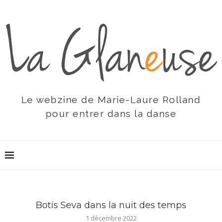
Le webzine de Marie-Laure Rolland
pour entrer dans la danse
Botis Seva dans la nuit des temps
1 décembre 2022