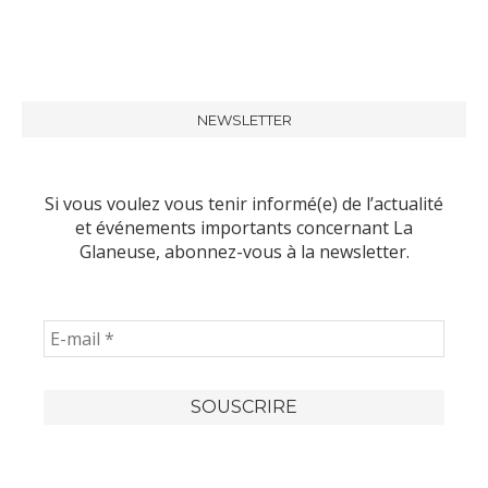
NEWSLETTER
Si vous voulez vous tenir informé(e) de l’actualité
et événements importants concernant La
Glaneuse, abonnez-vous à la newsletter.