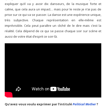
expliquer qu’il va y avoir dix danseurs, de la musique forte et
calme, que cela aura un impact… mais pour le reste je n’ai pas de
prise sur ce qui va se passer. La danse est une expérience unique,
très subjective. Chaque représentation en elle-même est
imprévisible. Cela peut paraître un cliché de le dire mais c’est la
réalité. Cela dépend de ce qui se passe chaque soir sur scène et
aussi de votre état d’esprit ce soir-là.
Qu’avez-vous voulu exprimer par l’intitulé
Political Mother
?