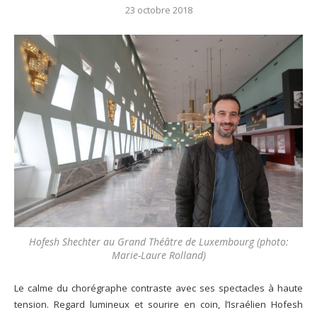
23 octobre 2018
Hofesh Shechter au Grand Théâtre de Luxembourg (photo:
Marie-Laure Rolland)
Le calme du chorégraphe contraste avec ses spectacles à haute
tension. Regard lumineux et sourire en coin, l’Israélien Hofesh