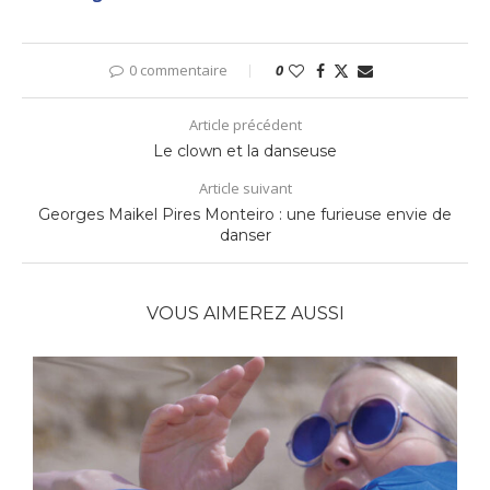
0 commentaire
0
Article précédent
Le clown et la danseuse
Article suivant
Georges Maikel Pires Monteiro : une furieuse envie de
danser
VOUS AIMEREZ AUSSI