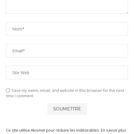
Save my name, email, and website in this browser for the next
time I comment.
Ce site utilise Akismet pour réduire les indésirables.
En savoir plus