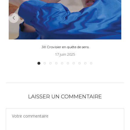
Jill Crovisier en quête de sens
17 juin 2025
LAISSER UN COMMENTAIRE