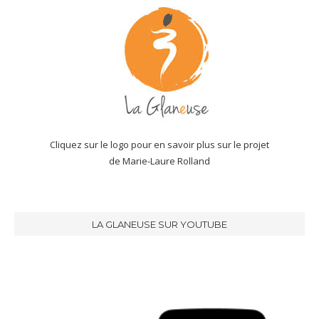
Cliquez sur le logo pour en savoir plus sur le projet
de Marie-Laure Rolland
LA GLANEUSE SUR YOUTUBE