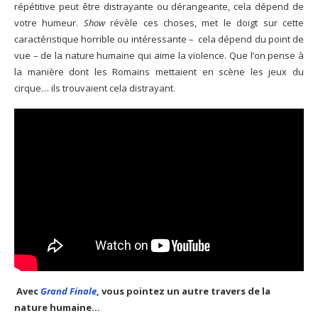
répétitive peut être distrayante ou dérangeante, cela dépend de
votre humeur.
Show
révèle ces choses, met le doigt sur cette
caractéristique horrible ou intéressante – cela dépend du point de
vue – de la nature humaine qui aime la violence. Que l’on pense à
la manière dont les Romains mettaient en scène les jeux du
cirque… ils trouvaient cela distrayant.
Avec
Grand Finale
, vous pointez un autre travers de la
nature humaine…