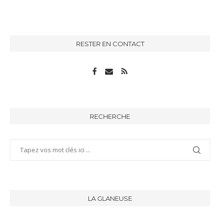
RESTER EN CONTACT
RECHERCHE
LA GLANEUSE