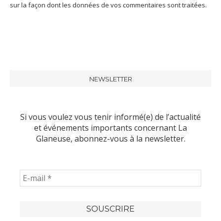
sur la façon dont les données de vos commentaires sont traitées
.
NEWSLETTER
Si vous voulez vous tenir informé(e) de l’actualité
et événements importants concernant La
Glaneuse, abonnez-vous à la newsletter.