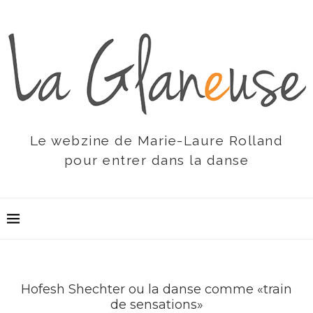
Le webzine de Marie-Laure Rolland
pour entrer dans la danse
Hofesh Shechter ou la danse comme «train
de sensations»