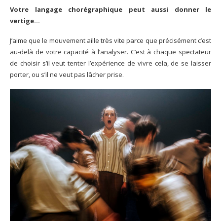
Votre langage chorégraphique peut aussi donner le
vertige…
J’aime que le mouvement aille très vite parce que précisément c’est
au-delà de votre capacité à l’analyser. C’est à chaque spectateur
de choisir s’il veut tenter l’expérience de vivre cela, de se laisser
porter, ou s’il ne veut pas lâcher prise.