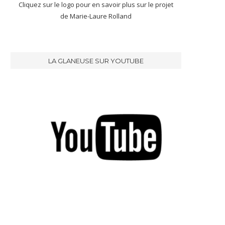
Cliquez sur le logo pour en savoir plus sur le projet
de Marie-Laure Rolland
LA GLANEUSE SUR YOUTUBE