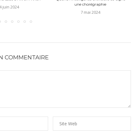
une chorégraphie
4 juin 2024
7 mai 2024
UN COMMENTAIRE