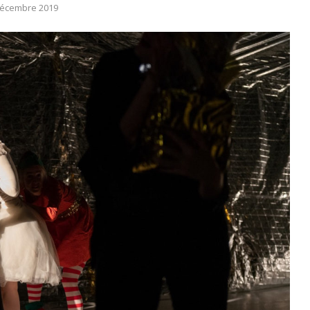
décembre 2019