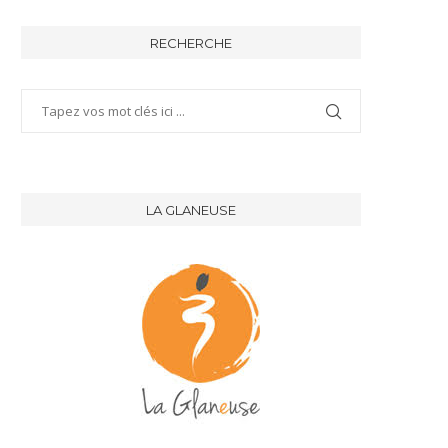
RECHERCHE
LA GLANEUSE