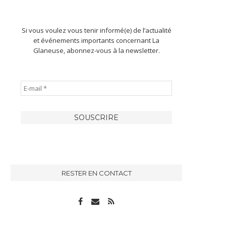
Si vous voulez vous tenir informé(e) de l’actualité
et événements importants concernant La
Glaneuse, abonnez-vous à la newsletter.
RESTER EN CONTACT