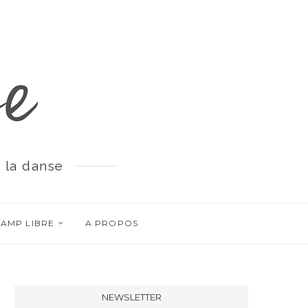
 la danse
AMP LIBRE
A PROPOS
NEWSLETTER