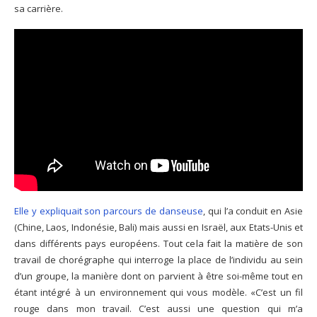
sa carrière.
Elle y expliquait son parcours de danseuse
, qui l’a conduit en Asie
(Chine, Laos, Indonésie, Bali) mais aussi en Israël, aux Etats-Unis et
dans différents pays européens. Tout cela fait la matière de son
travail de chorégraphe qui interroge la place de l’individu au sein
d’un groupe, la manière dont on parvient à être soi-même tout en
étant intégré à un environnement qui vous modèle. «C’est un fil
rouge dans mon travail. C’est aussi une question qui m’a