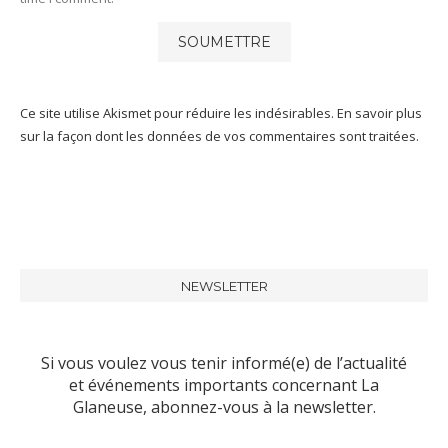
Ce site utilise Akismet pour réduire les indésirables.
En savoir plus
sur la façon dont les données de vos commentaires sont traitées
.
NEWSLETTER
Si vous voulez vous tenir informé(e) de l’actualité
et événements importants concernant La
Glaneuse, abonnez-vous à la newsletter.