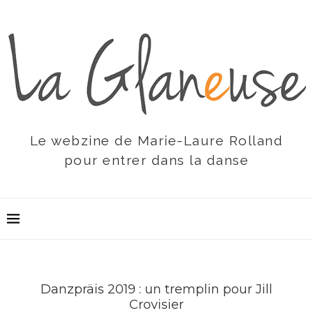
Le webzine de Marie-Laure Rolland
pour entrer dans la danse
Danzpräis 2019 : un tremplin pour Jill
Crovisier