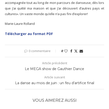
accompagnée tout au long de mon parcours de danseuse, dès lors
que j’ai quitté ma maison et que j’ai découvert d’autres pays et
cultures». Un vaste monde qu’elle n’a pas fini d’explorer!
Marie-Laure Rolland
Télécharger au format PDF
0 commentaire
0
Article précédent
Le MEGA show de Gauthier Dance
Article suivant
La danse au mois de juin : un feu d’artifice final
VOUS AIMEREZ AUSSI