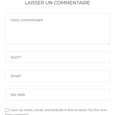
LAISSER UN COMMENTAIRE
Save my name, email, and website in this browser for the next
time I comment.