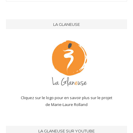
LA GLANEUSE
Cliquez sur le logo pour en savoir plus sur le projet
de Marie-Laure Rolland
LA GLANEUSE SUR YOUTUBE