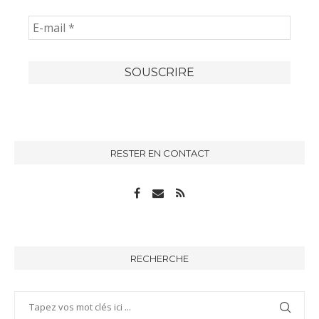
RESTER EN CONTACT
RECHERCHE