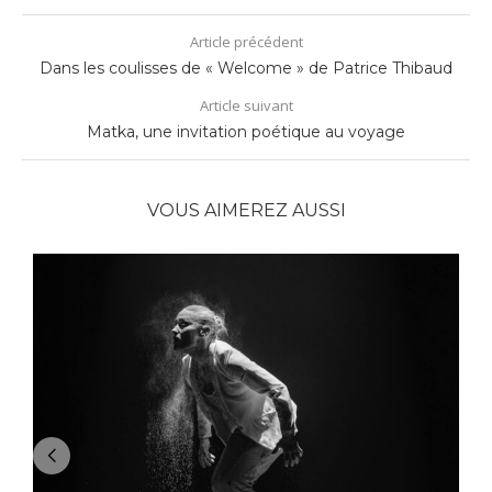
Article précédent
Dans les coulisses de « Welcome » de Patrice Thibaud
Article suivant
Matka, une invitation poétique au voyage
VOUS AIMEREZ AUSSI