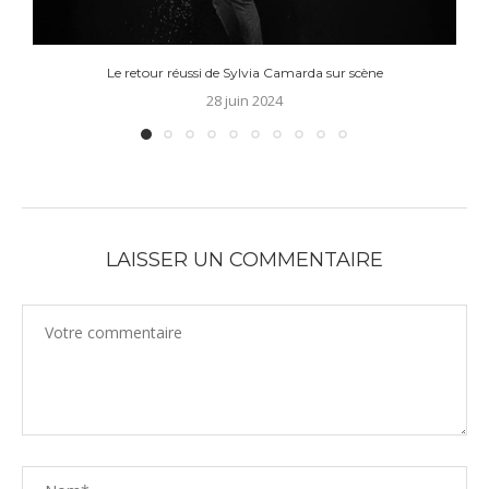
Le retour réussi de Sylvia Camarda sur scène
28 juin 2024
LAISSER UN COMMENTAIRE