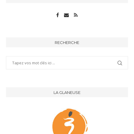
RECHERCHE
LA GLANEUSE