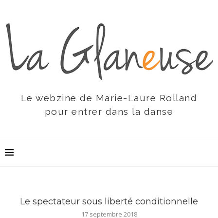
Le webzine de Marie-Laure Rolland
pour entrer dans la danse
Le spectateur sous liberté conditionnelle
17 septembre 2018