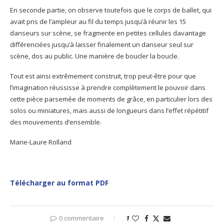
En seconde partie, on observe toutefois que le corps de ballet, qui
avait pris de l’ampleur au fil du temps jusqu’à réunir les 15
danseurs sur scène, se fragmente en petites cellules davantage
différenciées jusqu’à laisser finalement un danseur seul sur
scène, dos au public. Une manière de boucler la boucle.
Tout est ainsi extrêmement construit, trop peut-être pour que
l’imagination réussisse à prendre complètement le pouvoir dans
cette pièce parsemée de moments de grâce, en particulier lors des
solos ou miniatures, mais aussi de longueurs dans l’effet répétitif
des mouvements d’ensemble.
Marie-Laure Rolland
Télécharger au format PDF
0 commentaire
1