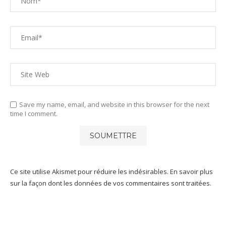
Save my name, email, and website in this browser for the next
time I comment.
Ce site utilise Akismet pour réduire les indésirables.
En savoir plus
sur la façon dont les données de vos commentaires sont traitées
.