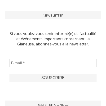
NEWSLETTER
Si vous voulez vous tenir informé(e) de l’actualité
et événements importants concernant La
Glaneuse, abonnez-vous à la newsletter.
RESTER EN CONTACT