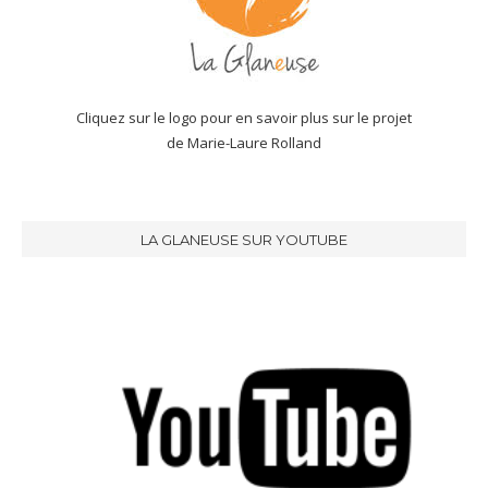
Cliquez sur le logo pour en savoir plus sur le projet
de Marie-Laure Rolland
LA GLANEUSE SUR YOUTUBE