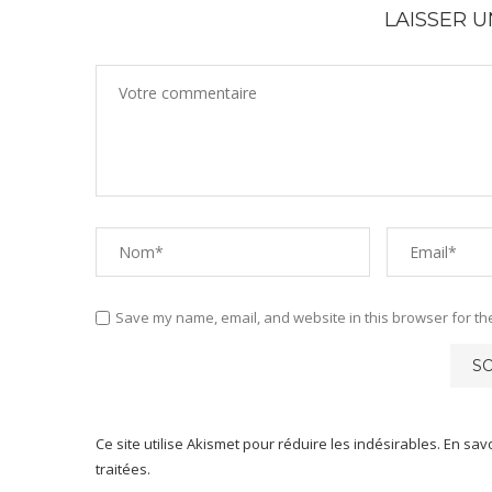
LAISSER 
Save my name, email, and website in this browser for th
Ce site utilise Akismet pour réduire les indésirables.
En sav
traitées
.