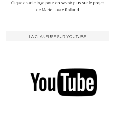
Cliquez sur le logo pour en savoir plus sur le projet
de Marie-Laure Rolland
LA GLANEUSE SUR YOUTUBE