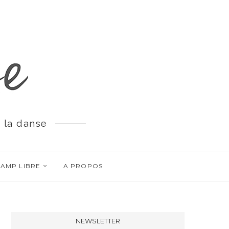
 la danse
AMP LIBRE
A PROPOS
NEWSLETTER