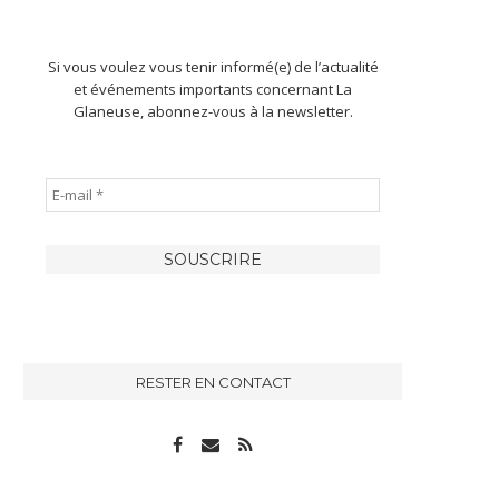
Si vous voulez vous tenir informé(e) de l’actualité
et événements importants concernant La
Glaneuse, abonnez-vous à la newsletter.
RESTER EN CONTACT