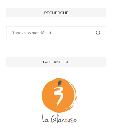
RECHERCHE
LA GLANEUSE