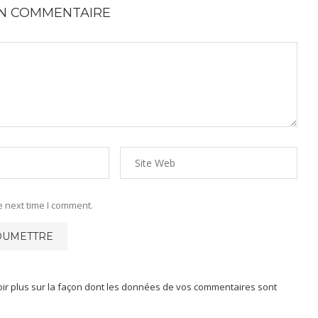
UN COMMENTAIRE
e next time I comment.
oir plus sur la façon dont les données de vos commentaires sont