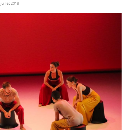
 juillet 2018