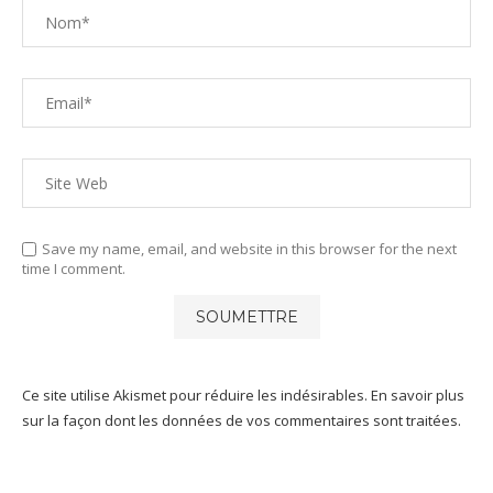
Save my name, email, and website in this browser for the next
time I comment.
Ce site utilise Akismet pour réduire les indésirables.
En savoir plus
sur la façon dont les données de vos commentaires sont traitées
.