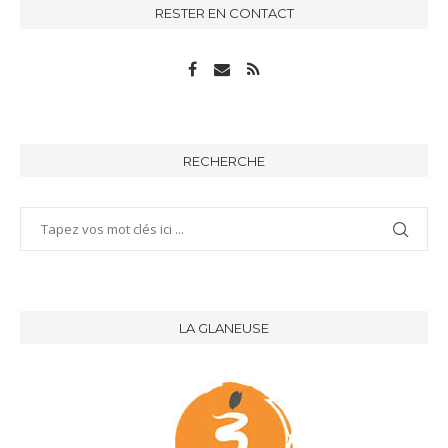
RESTER EN CONTACT
RECHERCHE
LA GLANEUSE