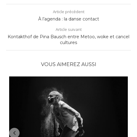
Article précédent
À l’agenda : la danse contact
Article suivant
Kontakthof de Pina Bausch entre Metoo, woke et cancel
cultures
VOUS AIMEREZ AUSSI