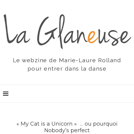
Le webzine de Marie-Laure Rolland
pour entrer dans la danse
« My Cat is a Unicorn » … ou pourquoi
Nobody’s perfect