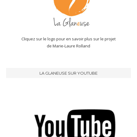
Cliquez sur le logo pour en savoir plus sur le projet
de Marie-Laure Rolland
LA GLANEUSE SUR YOUTUBE