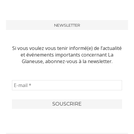
NEWSLETTER
Si vous voulez vous tenir informé(e) de l’actualité
et événements importants concernant La
Glaneuse, abonnez-vous à la newsletter.