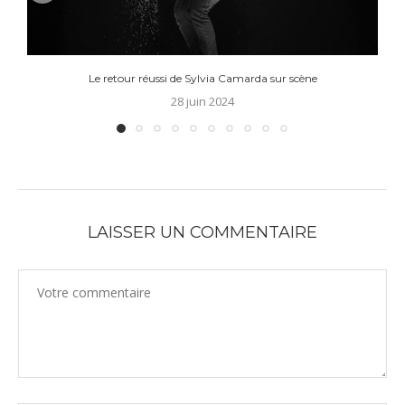
Le retour réussi de Sylvia Camarda sur scène
28 juin 2024
LAISSER UN COMMENTAIRE