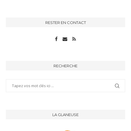
RESTER EN CONTACT
RECHERCHE
LA GLANEUSE