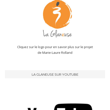
Cliquez sur le logo pour en savoir plus sur le projet
de Marie-Laure Rolland
LA GLANEUSE SUR YOUTUBE