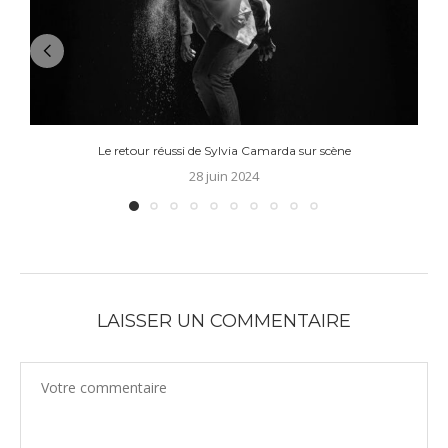
Le retour réussi de Sylvia Camarda sur scène
28 juin 2024
LAISSER UN COMMENTAIRE