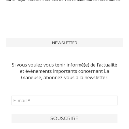
NEWSLETTER
Si vous voulez vous tenir informé(e) de l’actualité
et événements importants concernant La
Glaneuse, abonnez-vous à la newsletter.