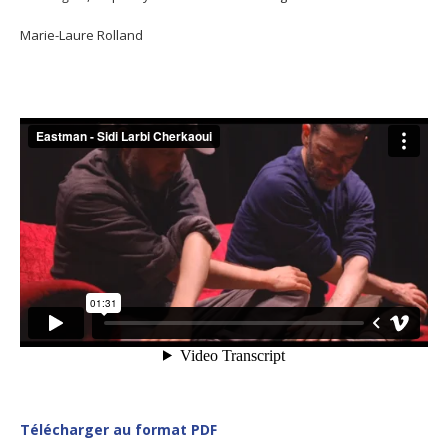
Marie-Laure Rolland
Télécharger au format PDF