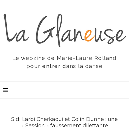
Le webzine de Marie-Laure Rolland
pour entrer dans la danse
Sidi Larbi Cherkaoui et Colin Dunne : une
« Session » faussement dilettante