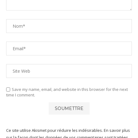
Save my name, email, and website in this browser for the next
time I comment.
Ce site utilise Akismet pour réduire les indésirables.
En savoir plus
sur la façon dont les données de vos commentaires sont traitées
.