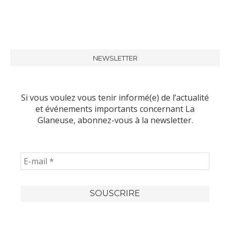
NEWSLETTER
Si vous voulez vous tenir informé(e) de l’actualité
et événements importants concernant La
Glaneuse, abonnez-vous à la newsletter.