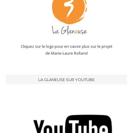
Cliquez sur le logo pour en savoir plus sur le projet
de Marie-Laure Rolland
LA GLANEUSE SUR YOUTUBE