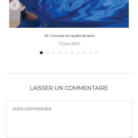
Jill Crovisier en quête de sens
17 juin 2025
LAISSER UN COMMENTAIRE