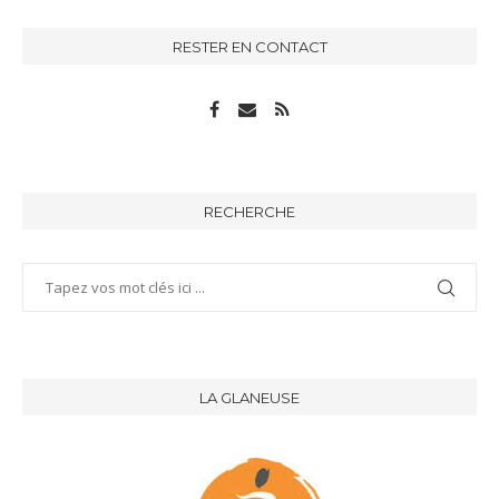
RESTER EN CONTACT
RECHERCHE
LA GLANEUSE