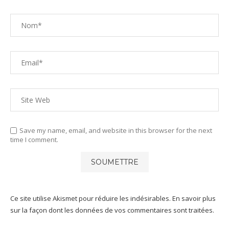
Save my name, email, and website in this browser for the next
time I comment.
Ce site utilise Akismet pour réduire les indésirables.
En savoir plus
sur la façon dont les données de vos commentaires sont traitées
.