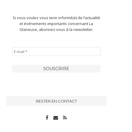
Si vous voulez vous tenir informé(e) de l’actualité
et événements importants concernant La
Glaneuse, abonnez-vous à la newsletter.
RESTER EN CONTACT