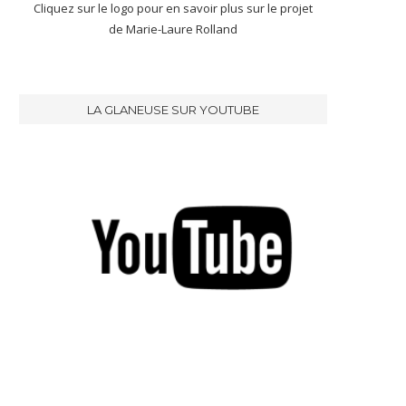
Cliquez sur le logo pour en savoir plus sur le projet
de Marie-Laure Rolland
LA GLANEUSE SUR YOUTUBE