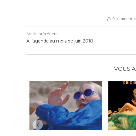
0 commentai
Article précédent
A l’agenda au mois de juin 2018
VOUS A