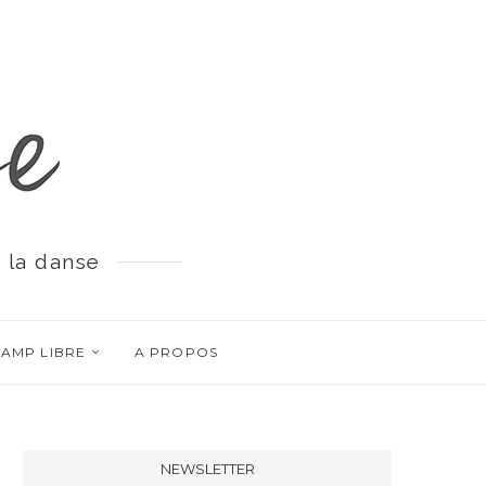
 la danse
AMP LIBRE
A PROPOS
NEWSLETTER