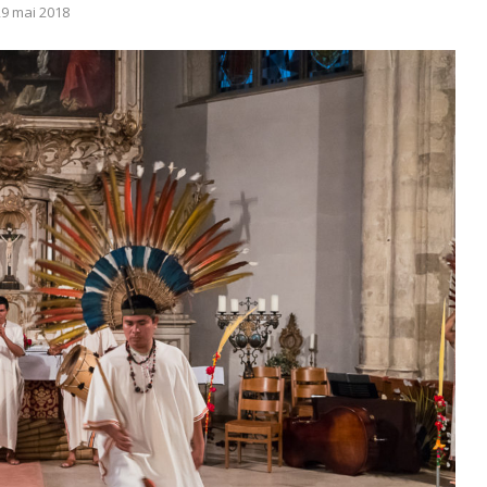
29 mai 2018