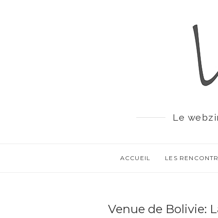
Le webzi
ACCUEIL
LES RENCONT
Venue de Bolivie: 