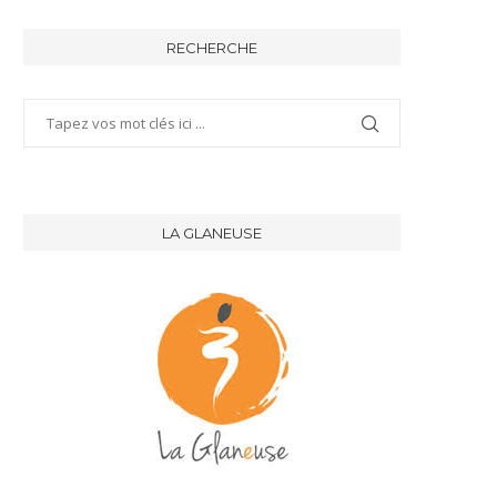
RECHERCHE
LA GLANEUSE