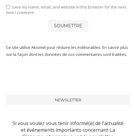
Save my name, email, and website in this browser for the next
time I comment.
Ce site utilise Akismet pour réduire les indésirables.
En savoir plus
sur la façon dont les données de vos commentaires sont traitées
.
NEWSLETTER
Si vous voulez vous tenir informé(e) de l’actualité
et événements importants concernant La