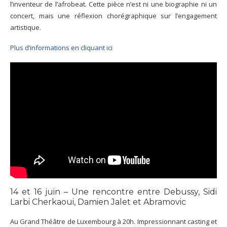
l’inventeur de l’afrobeat. Cette pièce n’est ni une biographie ni un
concert, mais une réflexion chorégraphique sur l’engagement
artistique.
Plus d’informations en cliquant ici
14 et 16 juin – Une rencontre entre Debussy, Sidi
Larbi Cherkaoui, Damien Jalet et Abramovic
Au Grand Théâtre de Luxembourg à 20h. Impressionnant casting et