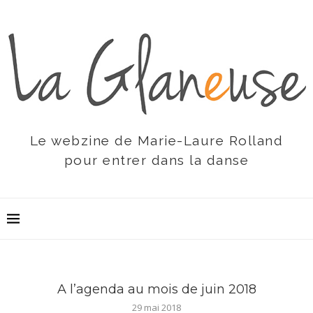
Le webzine de Marie-Laure Rolland
pour entrer dans la danse
A l’agenda au mois de juin 2018
29 mai 2018