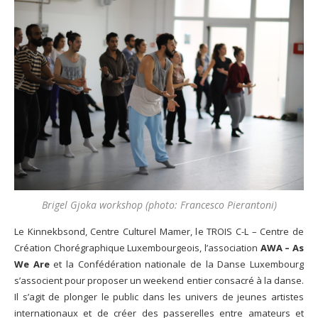
Brigel Gjoka workshop (photo: Francesco Pierantoni)
Le Kinnekbsond, Centre Culturel Mamer, le TROIS C-L – Centre de
Création Chorégraphique Luxembourgeois, l’association
AWA – As
We Are
et la Confédération nationale de la Danse Luxembourg
s’associent pour proposer un weekend entier consacré à la danse.
Il s’agit de plonger le public dans les univers de jeunes artistes
internationaux et de créer des passerelles entre amateurs et