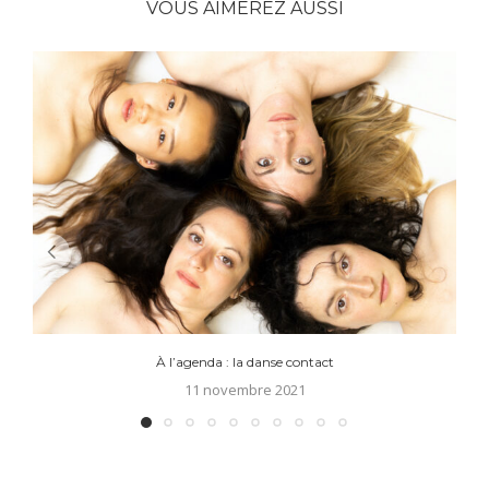
VOUS AIMEREZ AUSSI
À l’agenda : la danse contact
11 novembre 2021