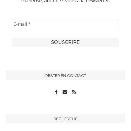
Glaneuse, abonnez-vous à la newsletter.
RESTER EN CONTACT
RECHERCHE