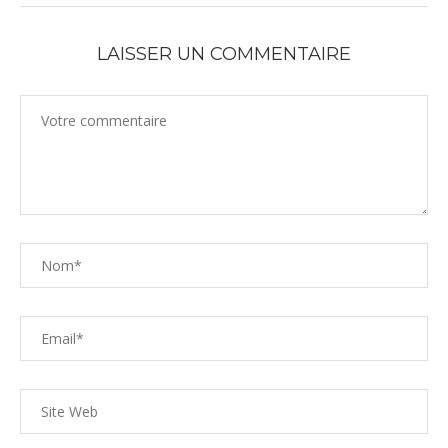
LAISSER UN COMMENTAIRE