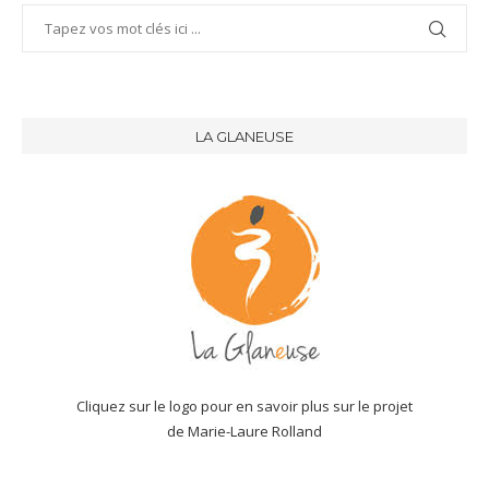
LA GLANEUSE
Cliquez sur le logo pour en savoir plus sur le projet
de Marie-Laure Rolland