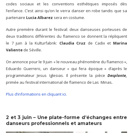
codes sociaux et les conventions esthétiques imposés dès
l’enfance. C’est ainsi qu’on le verra danser en robe tandis que sa
partenaire
Lucia Albarez
sera en costume.
Autre première durant le festival: deux danseuses porteuses de
deux traditions différentes du flamenco se donnent la répliquent
le 7 juin à la Kulturfabrik:
Claudia Cruz
de Cadix et
Marina
Valiente
de Séville.
On annonce pour le 9 juin « le nouveau phénomène du flamenco »,
Eduardo Guerrero, un danseur « qui fera époque » d’après le
programmateur Jesus Iglesias. Il présente la pièce
Desplante,
primée au festival international de flamenco de Las Minas
.
Plus d’informations en cliquant ici.
2 et 3 juin – Une plate-forme d’échanges entre
danseurs professionnels et amateurs