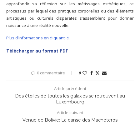
approfondir sa réflexion sur les métissages esthétiques, ce
processus par lequel des pratiques corporelles ou des éléments
artistiques ou culturels disparates s’assemblent pour donner
naissance à une réalité nouvelle.
Plus d’informations en cliquant ici.
Télécharger au format PDF
0 commentaire
0
Article précédent
Des étoiles de toutes les galaxies se retrouvent au
Luxembourg
Article suivant
Venue de Bolivie: La danse des Macheteros