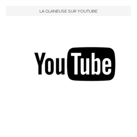
LA GLANEUSE SUR YOUTUBE