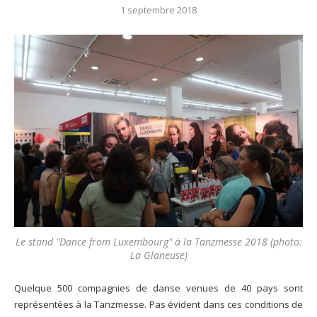
1 septembre 2018
Le stand "Dance from Luxembourg" à la Tanzmesse 2018 (photo:
La Glaneuse)
Quelque 500 compagnies de danse venues de 40 pays sont
représentées à la Tanzmesse. Pas évident dans ces conditions de