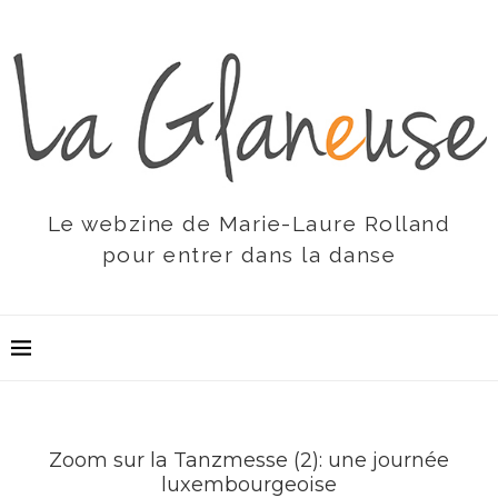
Le webzine de Marie-Laure Rolland
pour entrer dans la danse
Zoom sur la Tanzmesse (2): une journée
luxembourgeoise