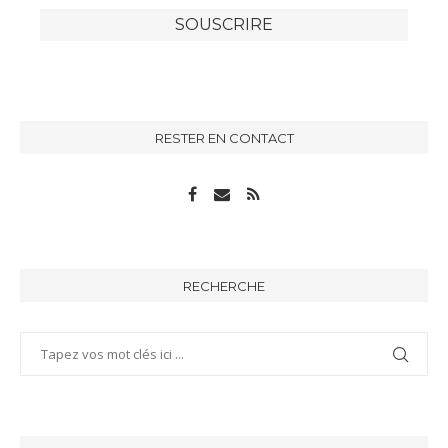
RESTER EN CONTACT
RECHERCHE