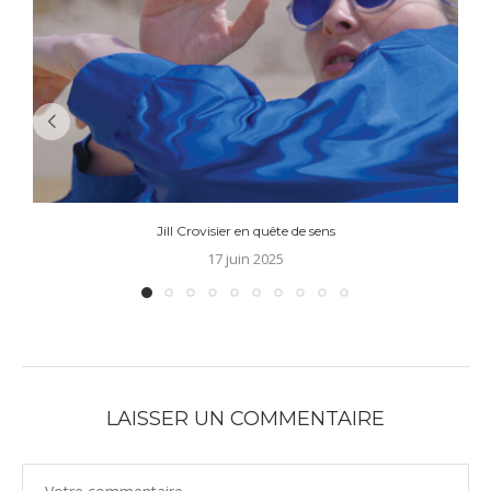
Jill Crovisier en quête de sens
17 juin 2025
LAISSER UN COMMENTAIRE