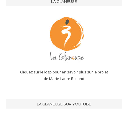
LA GLANEUSE
Cliquez sur le logo pour en savoir plus sur le projet
de Marie-Laure Rolland
LA GLANEUSE SUR YOUTUBE