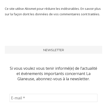
Ce site utilise Akismet pour réduire les indésirables.
En savoir plus
sur la façon dont les données de vos commentaires sont traitées
.
NEWSLETTER
Si vous voulez vous tenir informé(e) de l’actualité
et événements importants concernant La
Glaneuse, abonnez-vous à la newsletter.