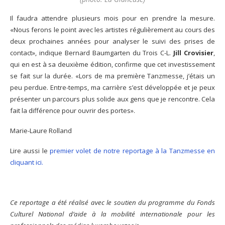
Il faudra attendre plusieurs mois pour en prendre la mesure.
«Nous ferons le point avec les artistes régulièrement au cours des
deux prochaines années pour analyser le suivi des prises de
contact», indique Bernard Baumgarten du Trois C-L.
Jill Crovisier
,
qui en est à sa deuxième édition, confirme que cet investissement
se fait sur la durée. «Lors de ma première Tanzmesse, j’étais un
peu perdue. Entre-temps, ma carrière s’est développée et je peux
présenter un parcours plus solide aux gens que je rencontre. Cela
fait la différence pour ouvrir des portes».
Marie-Laure Rolland
Lire aussi le
premier volet de notre reportage à la Tanzmesse en
cliquant ici.
Ce reportage a été réalisé avec le soutien du programme du Fonds
Culturel National d’aide à la mobilité internationale pour les