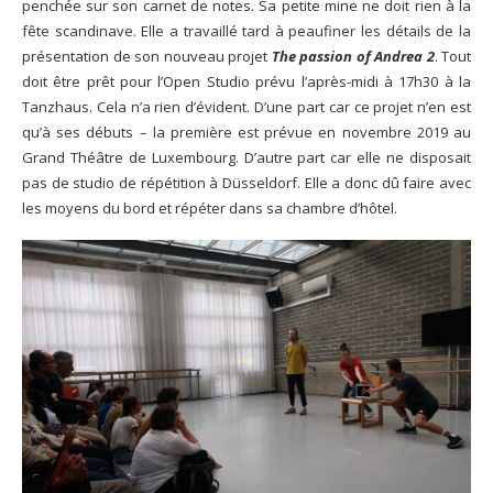
penchée sur son carnet de notes. Sa petite mine ne doit rien à la
fête scandinave. Elle a travaillé tard à peaufiner les détails de la
présentation de son nouveau projet
The passion of Andrea 2
. Tout
doit être prêt pour l’Open Studio prévu l’après-midi à 17h30 à la
Tanzhaus. Cela n’a rien d’évident. D’une part car ce projet n’en est
qu’à ses débuts – la première est prévue en novembre 2019 au
Grand Théâtre de Luxembourg. D’autre part car elle ne disposait
pas de studio de répétition à Düsseldorf. Elle a donc dû faire avec
les moyens du bord et répéter dans sa chambre d’hôtel.