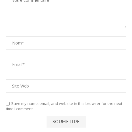
Save my name, email, and website in this browser for the next
time I comment.