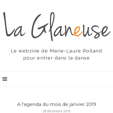
Le webzine de Marie-Laure Rolland
pour entrer dans la danse
A l’agenda du mois de janvier 2019
28 décembre 2018