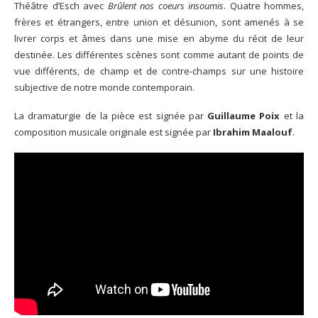
Théâtre d’Esch avec
Brûlent nos coeurs insoumis
. Quatre hommes,
frères et étrangers, entre union et désunion, sont amenés à se
livrer corps et âmes dans une mise en abyme du récit de leur
destinée. Les différentes scènes sont comme autant de points de
vue différents, de champ et de contre-champs sur une histoire
subjective de notre monde contemporain.
La dramaturgie de la pièce est signée par
Guillaume Poix
et la
composition musicale originale est signée par
Ibrahim Maalouf
.