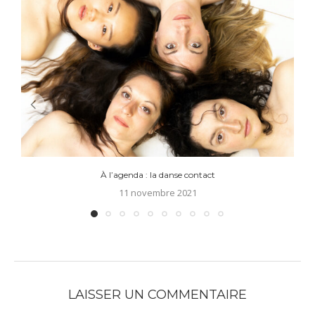
À l’agenda : la danse contact
11 novembre 2021
LAISSER UN COMMENTAIRE