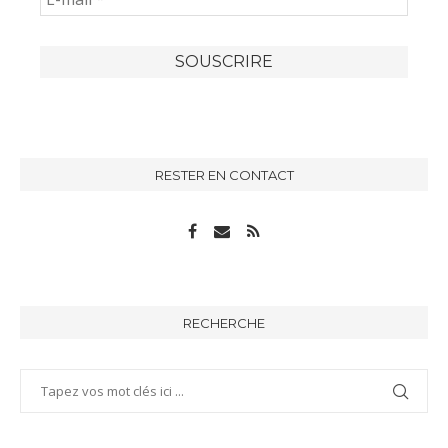
RESTER EN CONTACT
RECHERCHE