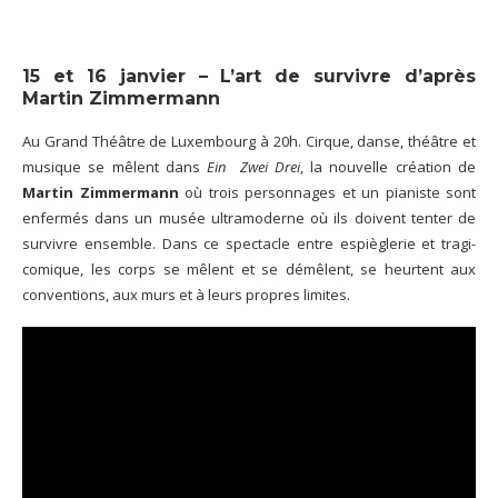
15 et 16 janvier – L’art de survivre d’après
Martin Zimmermann
Au Grand Théâtre de Luxembourg à 20h. Cirque, danse, théâtre et
musique se mêlent dans
Ein Zwei Drei
, la nouvelle création de
Martin Zimmermann
où trois personnages et un pianiste sont
enfermés dans un musée ultramoderne où ils doivent tenter de
survivre ensemble. Dans ce spectacle entre espièglerie et tragi-
comique, les corps se mêlent et se démêlent, se heurtent aux
conventions, aux murs et à leurs propres limites.