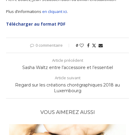
Plus d’informations
en cliquant ici
.
Télécharger au format PDF
0 commentaire
0
Article précédent
Sasha Waltz entre l’accessoire et l’essentiel
Article suivant
Regard sur les créations chorégraphiques 2018 au
Luxembourg
VOUS AIMEREZ AUSSI