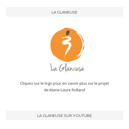
LA GLANEUSE
Cliquez sur le logo pour en savoir plus sur le projet
de Marie-Laure Rolland
LA GLANEUSE SUR YOUTUBE