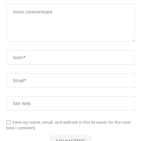
Save my name, email, and website in this browser for the next
time I comment.