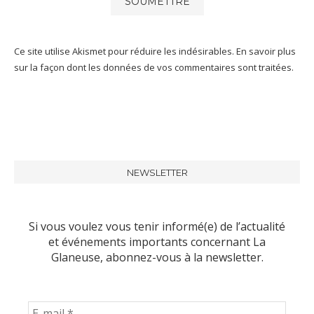
Ce site utilise Akismet pour réduire les indésirables.
En savoir plus
sur la façon dont les données de vos commentaires sont traitées
.
NEWSLETTER
Si vous voulez vous tenir informé(e) de l’actualité
et événements importants concernant La
Glaneuse, abonnez-vous à la newsletter.