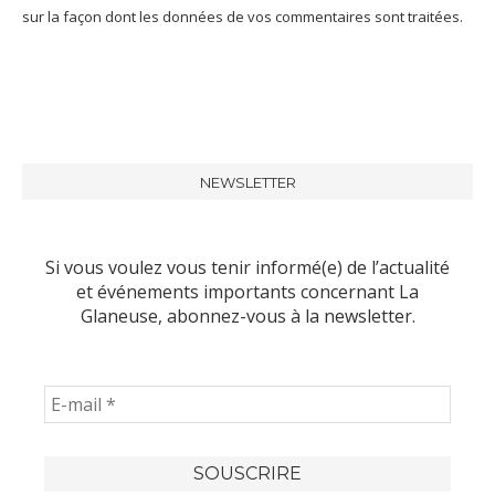
sur la façon dont les données de vos commentaires sont traitées
.
NEWSLETTER
Si vous voulez vous tenir informé(e) de l’actualité
et événements importants concernant La
Glaneuse, abonnez-vous à la newsletter.