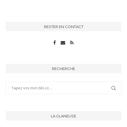
RESTER EN CONTACT
RECHERCHE
LA GLANEUSE