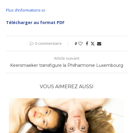
Plus d’informations ici
Télécharger au format PDF
0 commentaire
0
Article suivant
Keersmaeker transfigure la Philharmonie Luxembourg
VOUS AIMEREZ AUSSI