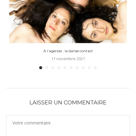
À l’agenda : la danse contact
11 novembre 2021
LAISSER UN COMMENTAIRE