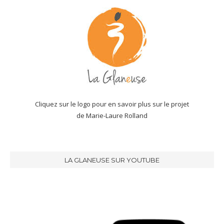
Cliquez sur le logo pour en savoir plus sur le projet
de Marie-Laure Rolland
LA GLANEUSE SUR YOUTUBE