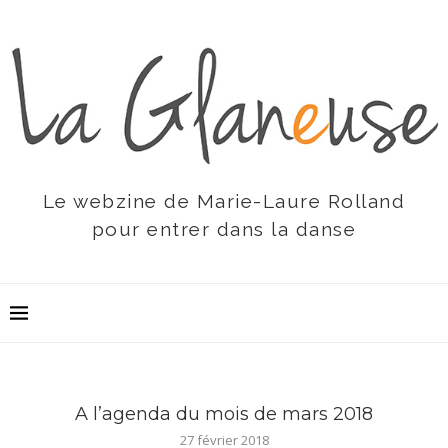
Le webzine de Marie-Laure Rolland
pour entrer dans la danse
A l’agenda du mois de mars 2018
27 février 2018