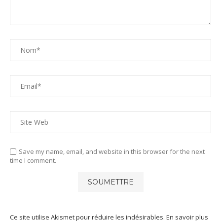
Save my name, email, and website in this browser for the next
time I comment.
Ce site utilise Akismet pour réduire les indésirables.
En savoir plus