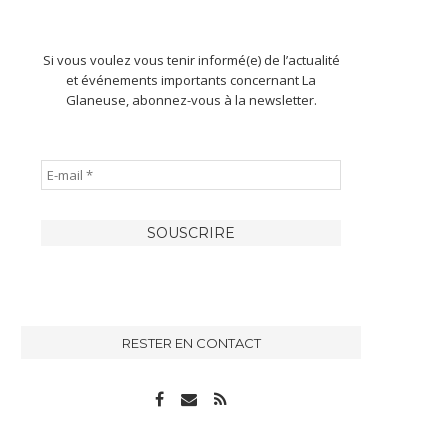
Si vous voulez vous tenir informé(e) de l’actualité
et événements importants concernant La
Glaneuse, abonnez-vous à la newsletter.
RESTER EN CONTACT