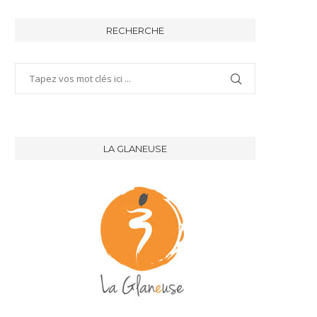
RECHERCHE
LA GLANEUSE