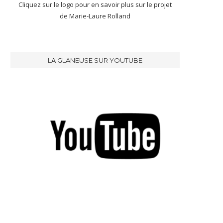
Cliquez sur le logo pour en savoir plus sur le projet
de Marie-Laure Rolland
LA GLANEUSE SUR YOUTUBE