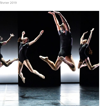
février 2019