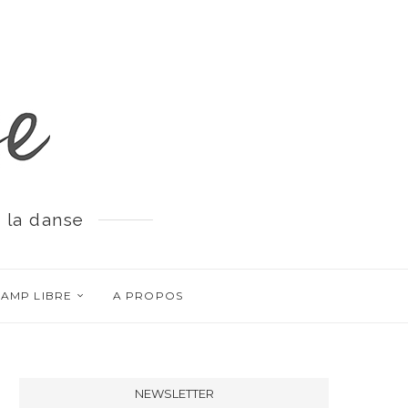
 la danse
AMP LIBRE
A PROPOS
NEWSLETTER