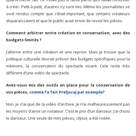
à créer. Petit à petit, d’autres s’y sont mis. Même les journalistes se
sont rendus compte que c’était important, que certains créateurs
disparaissaient et que le public avait envie de revoir les pièces.
Comment arbitrer entre création et conservation, avec des
budgets limités ?
J’alterne entre une création et une reprise. Mais je trouve que la
politique culturelle devrait prévoir des budgets spécifiques pour la
mémoire, la conservation du spectacle vivant. Cela reste très
différent d’une vidéo de spectacle.
Avez-vous mis des outils en place pour la conservation de
vos pièces,
comme l’a fait Preljocaj par exemple
?
Non, je n’ai que de la vidéo d’archive. Je n’ai malheureusement pas
les moyens d’avoir un notateur. C’est le prix d’un danseur. J’ai choisi
le danseur. Une seule de mes pièces,
Ulysse
, a été notée.