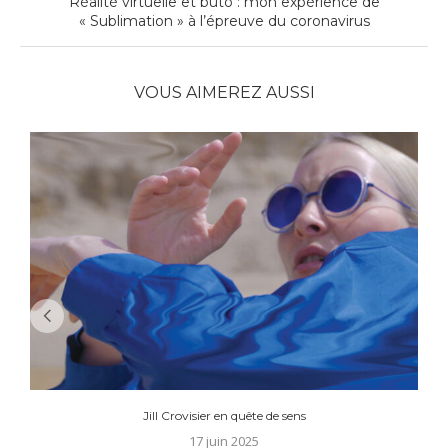
Réalité virtuelle et buto : mon expérience de
« Sublimation » à l’épreuve du coronavirus
VOUS AIMEREZ AUSSI
Jill Crovisier en quête de sens
17 juin 2025