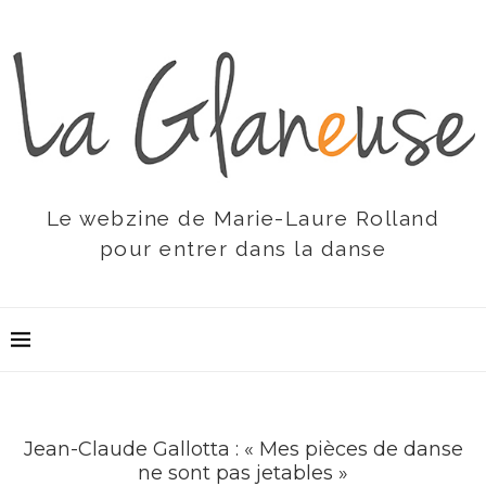
Le webzine de Marie-Laure Rolland
pour entrer dans la danse
Jean-Claude Gallotta : « Mes pièces de danse
ne sont pas jetables »