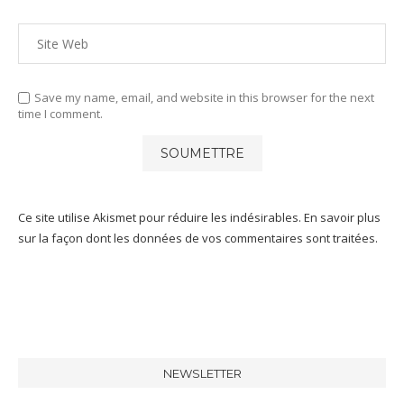
Save my name, email, and website in this browser for the next
time I comment.
Ce site utilise Akismet pour réduire les indésirables.
En savoir plus
sur la façon dont les données de vos commentaires sont traitées
.
NEWSLETTER