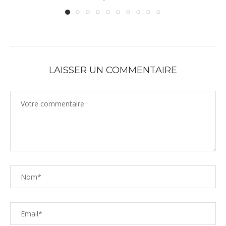
LAISSER UN COMMENTAIRE