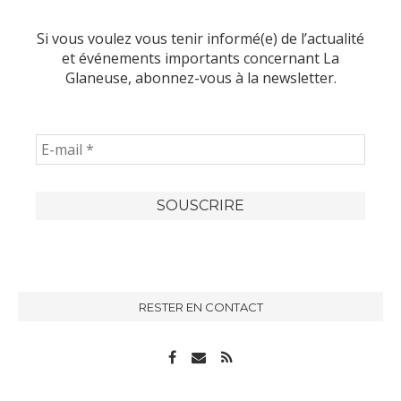
Si vous voulez vous tenir informé(e) de l’actualité
et événements importants concernant La
Glaneuse, abonnez-vous à la newsletter.
RESTER EN CONTACT