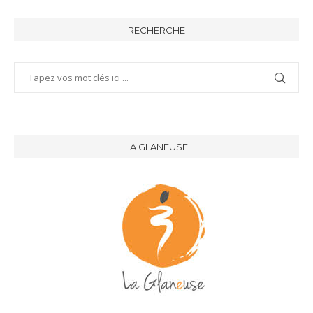
RECHERCHE
LA GLANEUSE