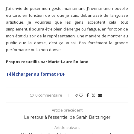
J’ai envie de poser mon geste, maintenant. J’invente une nouvelle
écriture, en fonction de ce que je suis, débarrassé de l’angoisse
artistique. Je voudrais que les gens acceptent cela, tout
simplement. Il pourra être plein d’énergie ou fatigué, en fonction de
mon état du soir de la représentation. Une manière de montrer au
public que la danse, c’est ça aussi. Pas forcément la grande
performance ou la non-danse.
Propos recueillis par Marie-Laure Rolland
Télécharger au format PDF
0 commentaire
0
Article précédent
Le retour à l’essentiel de Sarah Baltzinger
Article suivant