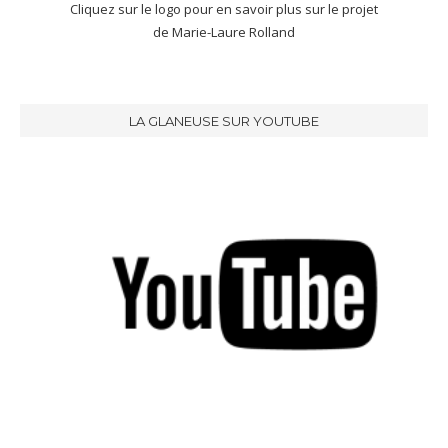
Cliquez sur le logo pour en savoir plus sur le projet
de Marie-Laure Rolland
LA GLANEUSE SUR YOUTUBE