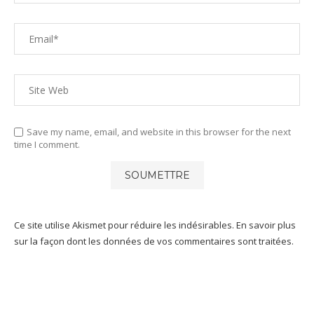
Save my name, email, and website in this browser for the next
time I comment.
Ce site utilise Akismet pour réduire les indésirables.
En savoir plus
sur la façon dont les données de vos commentaires sont traitées
.