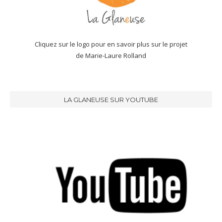
Cliquez sur le logo pour en savoir plus sur le projet
de Marie-Laure Rolland
LA GLANEUSE SUR YOUTUBE