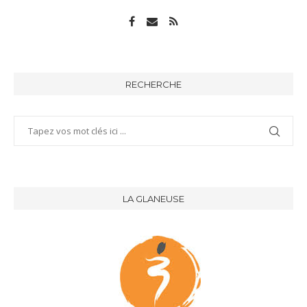
RECHERCHE
LA GLANEUSE