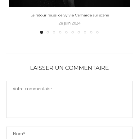
Le retour réussi de Sylvia Camarda sur scène
28 juin 2024
LAISSER UN COMMENTAIRE