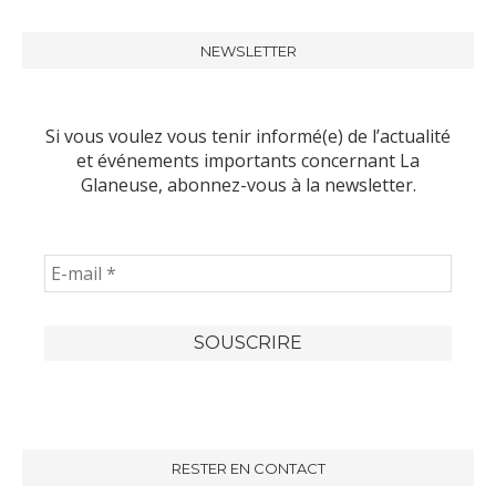
NEWSLETTER
Si vous voulez vous tenir informé(e) de l’actualité
et événements importants concernant La
Glaneuse, abonnez-vous à la newsletter.
RESTER EN CONTACT