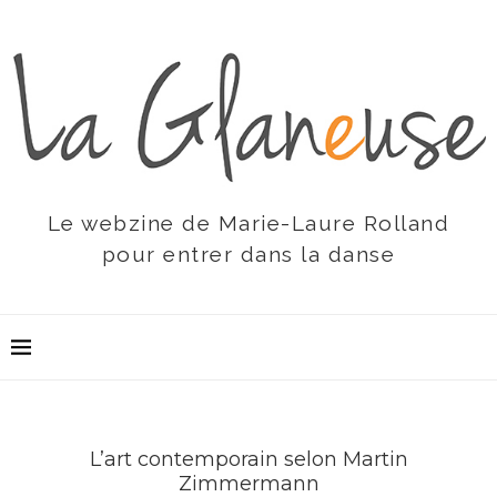
Le webzine de Marie-Laure Rolland
pour entrer dans la danse
L’art contemporain selon Martin
Zimmermann