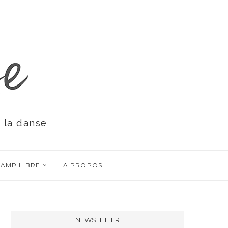
 la danse
AMP LIBRE
A PROPOS
NEWSLETTER