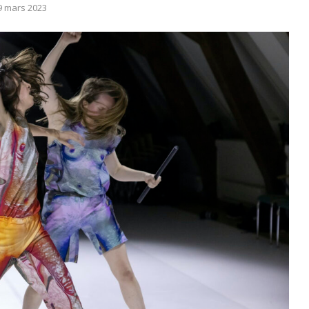
9 mars 2023