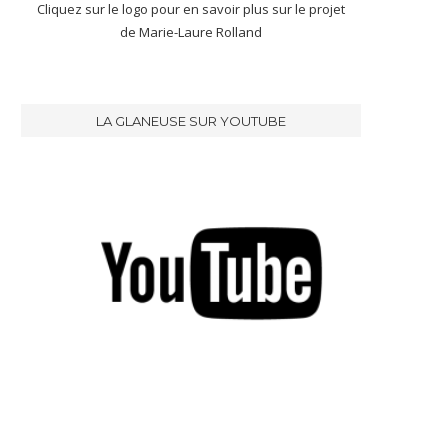
Cliquez sur le logo pour en savoir plus sur le projet
de Marie-Laure Rolland
LA GLANEUSE SUR YOUTUBE