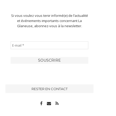
Si vous voulez vous tenir informé(e) de l’actualité
et événements importants concernant La
Glaneuse, abonnez-vous à la newsletter.
RESTER EN CONTACT