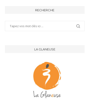
RECHERCHE
LA GLANEUSE