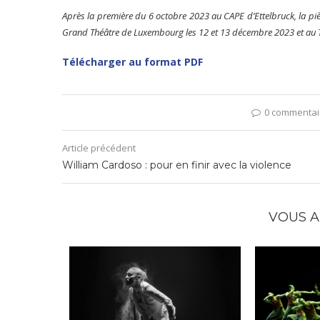
Après la première du 6 octobre 2023 au CAPE d’Ettelbruck, la pi
Grand Théâtre de Luxembourg les 12 et 13 décembre 2023 et au Tr
Télécharger au format PDF
0 commentai
Article précédent
William Cardoso : pour en finir avec la violence
VOUS A