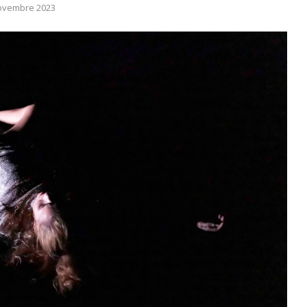
ovembre 2023