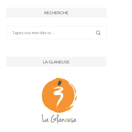
RECHERCHE
LA GLANEUSE