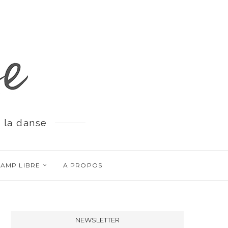
 la danse
AMP LIBRE
A PROPOS
NEWSLETTER