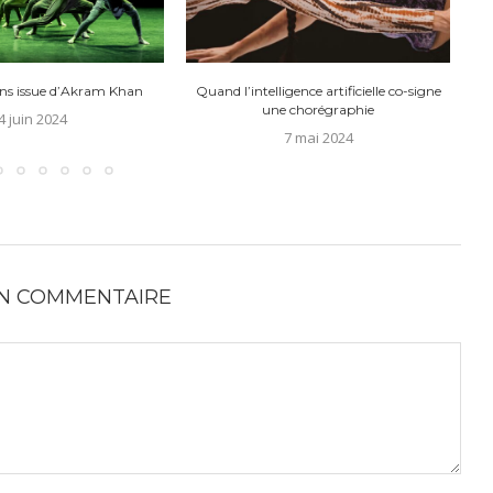
ans issue d’Akram Khan
Quand l’intelligence artificielle co-signe
une chorégraphie
4 juin 2024
7 mai 2024
UN COMMENTAIRE