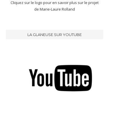
Cliquez sur le logo pour en savoir plus sur le projet
de Marie-Laure Rolland
LA GLANEUSE SUR YOUTUBE