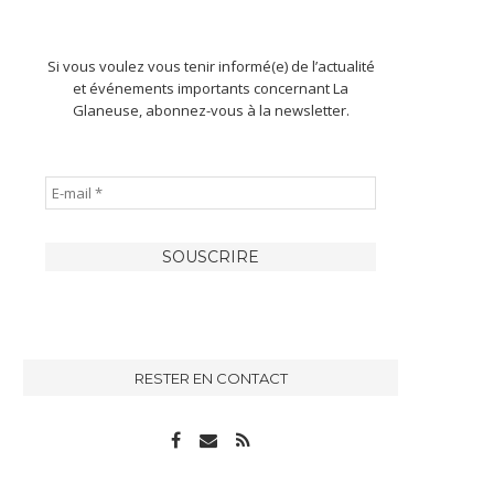
Si vous voulez vous tenir informé(e) de l’actualité
et événements importants concernant La
Glaneuse, abonnez-vous à la newsletter.
RESTER EN CONTACT