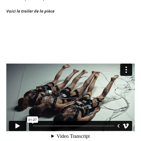
Voici le trailer de la pièce