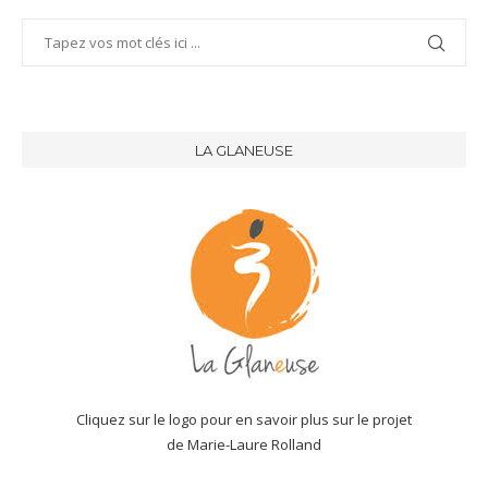
LA GLANEUSE
Cliquez sur le logo pour en savoir plus sur le projet
de Marie-Laure Rolland