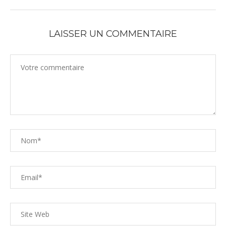
LAISSER UN COMMENTAIRE