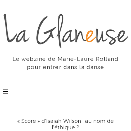
Le webzine de Marie-Laure Rolland
pour entrer dans la danse
« Score » d’Isaiah Wilson : au nom de
l’éthique ?