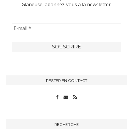
Glaneuse, abonnez-vous à la newsletter.
RESTER EN CONTACT
RECHERCHE