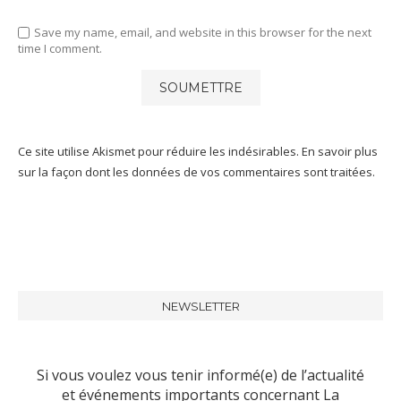
Save my name, email, and website in this browser for the next
time I comment.
Ce site utilise Akismet pour réduire les indésirables.
En savoir plus
sur la façon dont les données de vos commentaires sont traitées
.
NEWSLETTER
Si vous voulez vous tenir informé(e) de l’actualité
et événements importants concernant La