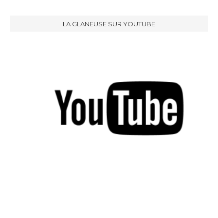
LA GLANEUSE SUR YOUTUBE