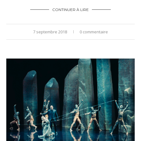
CONTINUER À LIRE
7 septembre 2018
0 commentaire