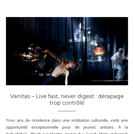
Vanitas – Live fast, never digest : dérapage
trop contrôlé
Trois ans de résidence dans une institution culturelle, voilà une
opportunité exceptionnelle pour de jeunes artistes. À la