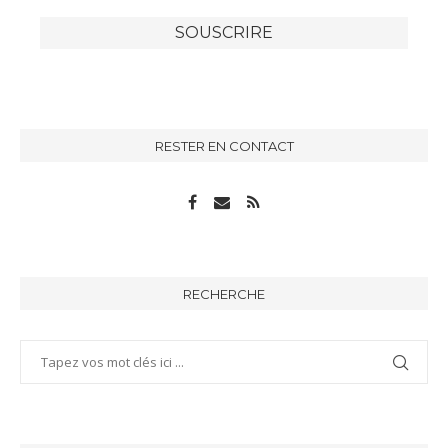
RESTER EN CONTACT
RECHERCHE