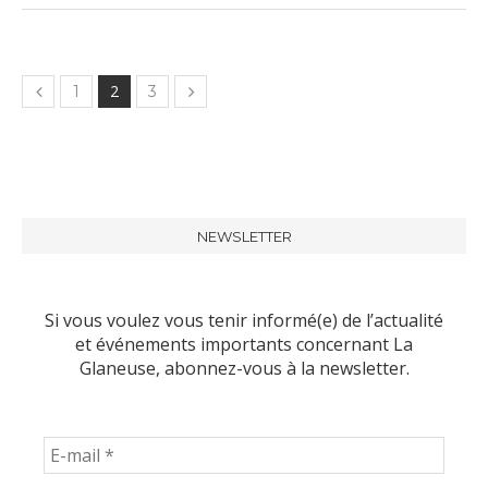
2
1
3
NEWSLETTER
Si vous voulez vous tenir informé(e) de l’actualité
et événements importants concernant La
Glaneuse, abonnez-vous à la newsletter.