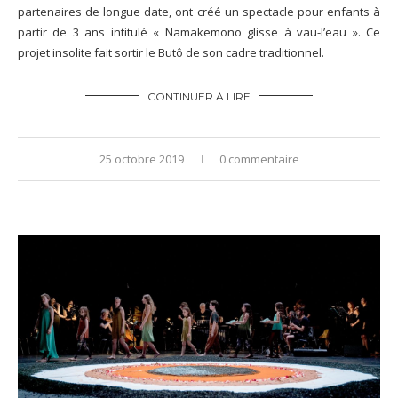
partenaires de longue date, ont créé un spectacle pour enfants à
partir de 3 ans intitulé « Namakemono glisse à vau-l’eau ». Ce
projet insolite fait sortir le Butô de son cadre traditionnel.
CONTINUER À LIRE
25 octobre 2019
0 commentaire