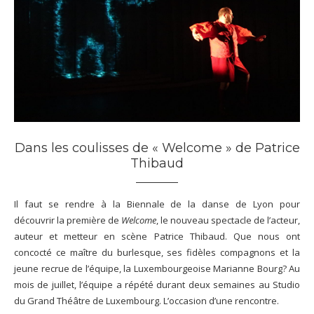
Dans les coulisses de « Welcome » de Patrice
Thibaud
Il faut se rendre à la Biennale de la danse de Lyon pour
découvrir la première de
Welcome
, le nouveau spectacle de l’acteur,
auteur et metteur en scène Patrice Thibaud. Que nous ont
concocté ce maître du burlesque, ses fidèles compagnons et la
jeune recrue de l’équipe, la Luxembourgeoise Marianne Bourg? Au
mois de juillet, l’équipe a répété durant deux semaines au Studio
du Grand Théâtre de Luxembourg. L’occasion d’une rencontre.