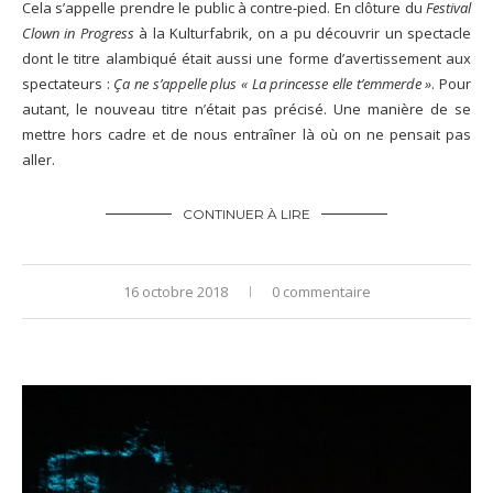
Cela s’appelle prendre le public à contre-pied. En clôture du
Festival
Clown in Progress
à la Kulturfabrik, on a pu découvrir un spectacle
dont le titre alambiqué était aussi une forme d’avertissement aux
spectateurs :
Ça ne s’appelle plus « La princesse elle t’emmerde »
. Pour
autant, le nouveau titre n’était pas précisé. Une manière de se
mettre hors cadre et de nous entraîner là où on ne pensait pas
aller.
CONTINUER À LIRE
16 octobre 2018
0 commentaire