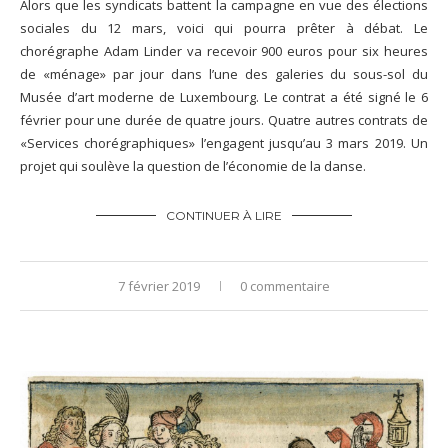
Alors que les syndicats battent la campagne en vue des élections
sociales du 12 mars, voici qui pourra prêter à débat. Le
chorégraphe Adam Linder va recevoir 900 euros pour six heures
de «ménage» par jour dans l’une des galeries du sous-sol du
Musée d’art moderne de Luxembourg. Le contrat a été signé le 6
février pour une durée de quatre jours. Quatre autres contrats de
«Services chorégraphiques» l’engagent jusqu’au 3 mars 2019. Un
projet qui soulève la question de l’économie de la danse.
CONTINUER À LIRE
7 février 2019
0 commentaire