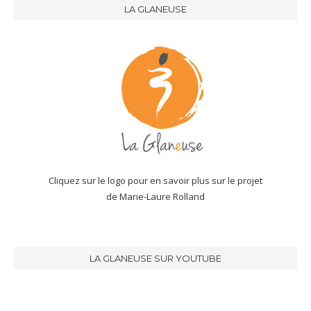
LA GLANEUSE
Cliquez sur le logo pour en savoir plus sur le projet
de Marie-Laure Rolland
LA GLANEUSE SUR YOUTUBE