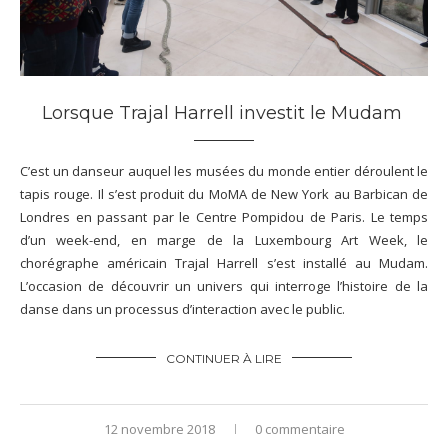
Lorsque Trajal Harrell investit le Mudam
C’est un danseur auquel les musées du monde entier déroulent le
tapis rouge. Il s’est produit du MoMA de New York au Barbican de
Londres en passant par le Centre Pompidou de Paris. Le temps
d’un week-end, en marge de la Luxembourg Art Week, le
chorégraphe américain Trajal Harrell s’est installé au Mudam.
L’occasion de découvrir un univers qui interroge l’histoire de la
danse dans un processus d’interaction avec le public.
CONTINUER À LIRE
12 novembre 2018
0 commentaire