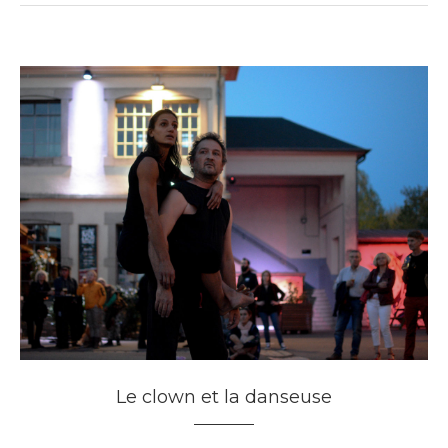
Le clown et la danseuse