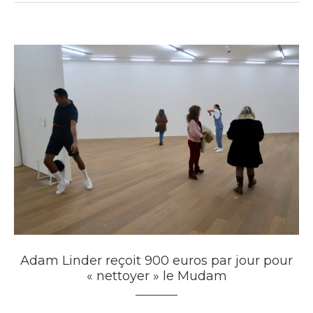
Adam Linder reçoit 900 euros par jour pour
« nettoyer » le Mudam