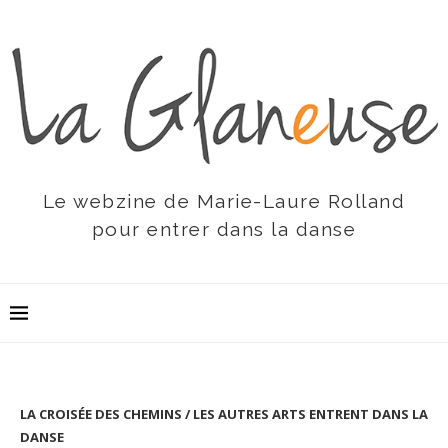
Le webzine de Marie-Laure Rolland
pour entrer dans la danse
LA CROISÉE DES CHEMINS / LES AUTRES ARTS ENTRENT DANS LA
DANSE