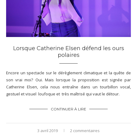
Lorsque Catherine Elsen défend les ours
polaires
Encore un spectacle sur le dérèglement climatique et la quête de
son vrai moi? Oui. Mais lorsque la proposition est signée par
Catherine Elsen, cela nous entraîne dans un tourbillon vocal,
gestuel et visuel loufoque et très maîtrisé qui vaut le détour.
CONTINUER À LIRE
3 avril 2019
2 commentaires