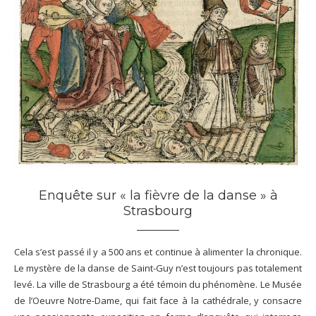
Enquête sur « la fièvre de la danse » à
Strasbourg
Cela s’est passé il y a 500 ans et continue à alimenter la chronique.
Le mystère de la danse de Saint-Guy n’est toujours pas totalement
levé. La ville de Strasbourg a été témoin du phénomène. Le Musée
de l’Oeuvre Notre-Dame, qui fait face à la cathédrale, y consacre